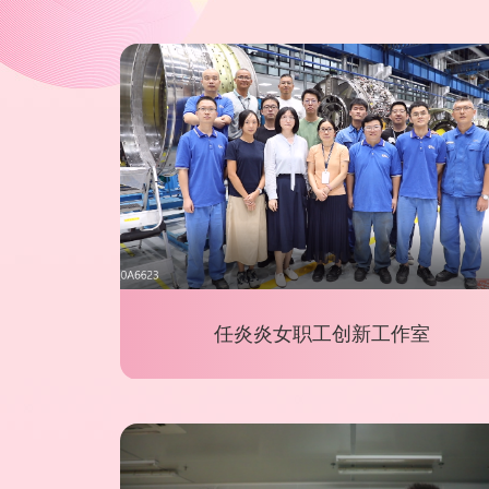
创新工作室
李云云女职工创新