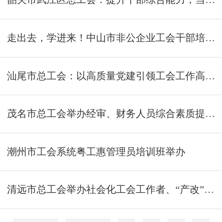
走出去，学进来！中山市非公企业工会干部培训班在深圳举行
汕尾市总工会：以高质量党建引领工会工作高质量发展
茂名市总工会举办经审、财务人员综合素质提升培训班
潮州市工会系统粤工惠管理员培训班举办
清远市总工会举办社会化工会工作者、“产改”培训班