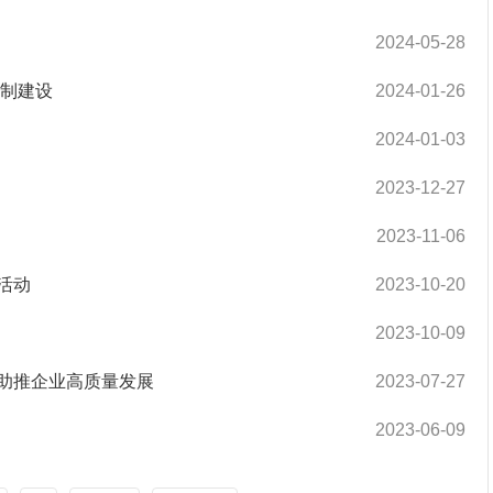
2024-05-28
机制建设
2024-01-26
2024-01-03
2023-12-27
2023-11-06
活动
2023-10-20
2023-10-09
助推企业高质量发展
2023-07-27
2023-06-09