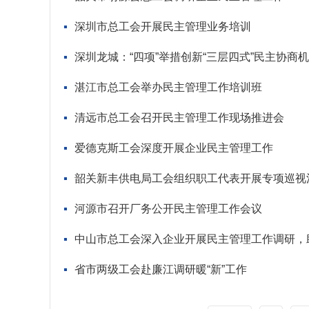
深圳市总工会开展民主管理业务培训
深圳龙城：“四项”举措创新“三层四式”民主协商
湛江市总工会举办民主管理工作培训班
清远市总工会召开民主管理工作现场推进会
爱德克斯工会深度开展企业民主管理工作
韶关新丰供电局工会组织职工代表开展专项巡视
河源市召开厂务公开民主管理工作会议
中山市总工会深入企业开展民主管理工作调研，
省市两级工会赴廉江调研暖“新”工作