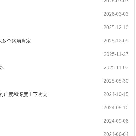
2026-03-03
2026-03-03
2025-12-10
获多个奖项肯定
2025-12-09
2025-11-27
办
2025-11-03
2025-05-30
的广度和深度上下功夫
2024-10-15
2024-09-10
2024-09-06
2024-06-04