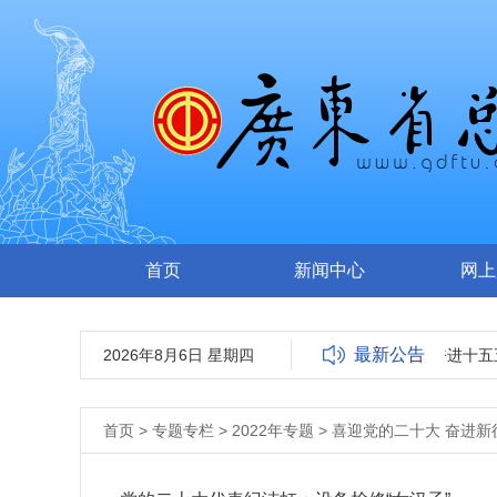
首页
新闻中心
网上
最新公告
2026年8月6日 星期四
广东省总工会关于“奋进十五五
首页
>
专题专栏
>
2022年专题
>
喜迎党的二十大 奋进新