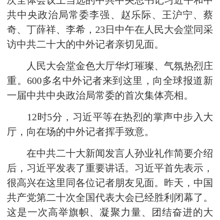
次全体会议上当选的中共中央总书记习近平和中
共中央政治局常委李强、赵乐际、王沪宁、蔡
奇、丁薛祥、李希，23日中午在人民大会堂同采
访中共二十大的中外记者亲切见面。
人民大会堂金色大厅华灯璀璨、气氛热烈庄
重。600多名中外记者来到这里，向全球报道新
一届中共中央政治局常委的首次集体亮相。
12时5分，习近平等在热烈的掌声中步入大
厅，向在场的中外记者挥手致意。
在中共二十大新闻发言人孙业礼作简要介绍
后，习近平发表了重要讲话。习近平首先表示，
很高兴在这里同各位记者朋友见面。昨天，中国
共产党第二十次全国代表大会已经胜利闭幕了。
这是一次高举旗帜、凝聚力量、团结奋进的大