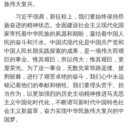
族伟大复兴。
习近平强调，新征程上，我们要始终保持昂
扬奋进的精神状态。全面建设社会主义现代化国
家寄托着中华民族的夙愿和期盼，凝结着中国人
民的奋斗和汗水。中国式现代化是中国共产党和
中国人民长期实践探索的成果，是一项伟大而艰
巨的事业。惟其艰巨，所以伟大；惟其艰巨，更
显荣光。为了这一事业，无数先辈筚路蓝缕、披
荆斩棘，进行了艰苦卓绝的奋斗，我们心中永远
铭记着他们的奉献和牺牲。我们要埋头苦干、担
当作为，以更加强烈的历史主动精神推进马克思
主义中国化时代化，不断谱写新时代中国特色社
会主义新篇章，奋力实现中华民族伟大复兴的中
国梦。