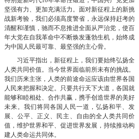
特别是新时代10年革命性锻造，中国共产党更加
坚强有力、更加充满活力。面对新征程上的新挑
战新考验，我们必须高度警省，永远保持赶考的
清醒和谨慎，驰而不息推进全面从严治党，使百
年大党在自我革命中不断焕发蓬勃生机，始终成
为中国人民最可靠、最坚强的主心骨。
习近平指出，新征程上，我们要始终弘扬全
人类共同价值。当今世界面临前所未有的挑战。
我们历来主张，人类的前途命运应该由世界各国
人民来把握和决定。只要共行天下大道，各国就
能够和睦相处、合作共赢，携手创造世界的美好
未来。我们将同各国人民一道，弘扬和平、发
展、公平、正义、民主、自由的全人类共同价
值，维护世界和平、促进世界发展，持续推动构
建人类命运共同体。