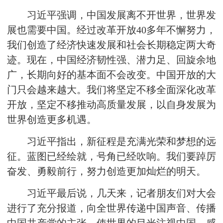
习近平强调，中国发展离不开世界，世界发
展也需要中国。经过改革开放40多年不懈努力，
我们创造了经济快速发展和社会长期稳定两大奇
迹。现在，中国经济韧性强、潜力足、回旋余地
广，长期向好的基本面不会改变。中国开放的大
门只会越来越大。我们将坚定不移全面深化改革
开放，坚定不移推动高质量发展，以自身发展为
世界创造更多机遇。
习近平指出，新征程是充满光荣和梦想的远
征。蓝图已经绘就，号角已经吹响。我们要踔厉
奋发、勇毅前行，努力创造更加灿烂的明天。
习近平最后说，几天来，记者朋友们对大会
进行了充分报道，向全世界传递中国声音、传播