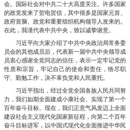
会。国际社会对中共二十大高度关注。许多国家
的政党发来了贺电贺信，其中很多是国家元首、
政府首脑、政党和重要组织机构领导人发来的。
在此，我谨代表中共中央，致以诚挚谢意。
习近平向大家介绍了中共中央政治局常务委
员会的其他成员后，代表新一届中共中央领导成
员衷心感谢全党同志的信任，表示一定牢记党的
性质和宗旨，牢记自己的使命和责任，恪尽职
守、勤勉工作，决不辜负党和人民重托。
习近平指出，经过全党全国各族人民共同努
力，我们如期全面建成小康社会、实现了第一个
百年奋斗目标。现在，我们正意气风发迈上全面
建设社会主义现代化国家新征程，向第二个百年
奋斗目标进军，以中国式现代化全面推进中华民