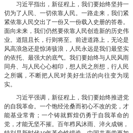
习近平指出，新征程上，我们要始终坚持一
切为了人民、一切依靠人民。一路走来，我们紧
紧依靠人民交出了一份又一份载入史册的答卷。
面向未来，我们仍然要依靠人民创造新的历史伟
业。道阻且长，行则将至。前进道路上，无论是
风高浪急还是惊涛骇浪，人民永远是我们最坚实
的依托、最强大的底气。我们要始终与人民风雨
同舟、与人民心心相印，想人民之所想，行人民
之所嘱，不断把人民对美好生活的向往变为现
实。
习近平强调，新征程上，我们要始终推进党
的自我革命。一个饱经沧桑而初心不改的党，才
能基业常青；一个铸就辉煌仍勇于自我革命的
党，才能无坚不摧。百年栉风沐雨、淬火成钢，