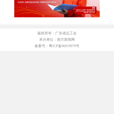
版权所有：广东省总工会
承办单位：南方新闻网
备案号：粤ICP备06019079号