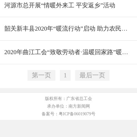
河源市总开展“情暖外来工 平安返乡”活动
韶关新丰县2020年“暖流行动”启动 助力农民工平安返乡
2020年曲江工会“致敬劳动者·温暖回家路”暖流行动正在进行中
第一页
1
最后一页
版权所有：广东省总工会
承办单位：南方新闻网
备案号：粤ICP备06019079号