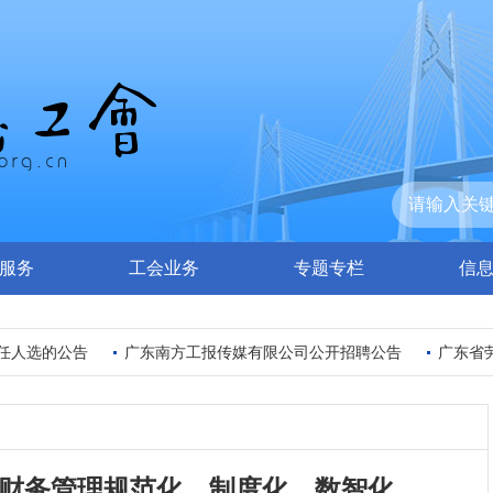
服务
工会业务
专题专栏
信
人选的公告
广东南方工报传媒有限公司公开招聘公告
广东省劳动
财务管理规范化、制度化、数智化