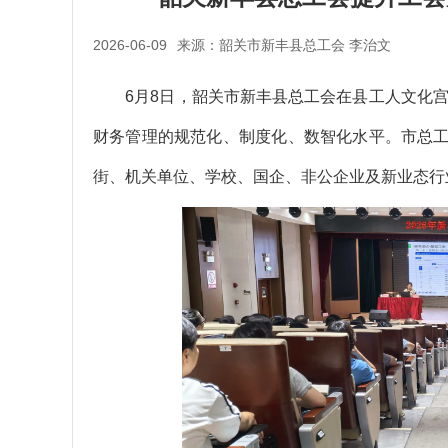
2026-06-09
来源：韶关市新丰县总工会 李治文
6月8日，韶关市新丰县总工会在县工人文化宫举
财务管理的规范化、制度化、数智化水平。市总
街、机关单位、学校、国企、非公企业及新业态行业