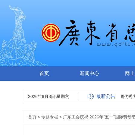
首页
新闻中心
网上
最新公告
2026年8月8日 星期六
广东省总工会2026年选调优秀大
首页
>
专题专栏
>
广东工会庆祝 2026年“五一”国际劳动