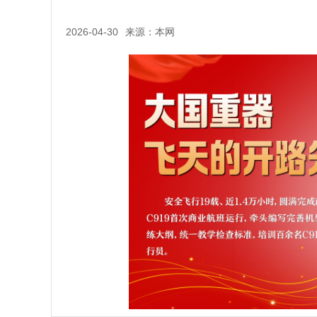
2026-04-30
来源：本网