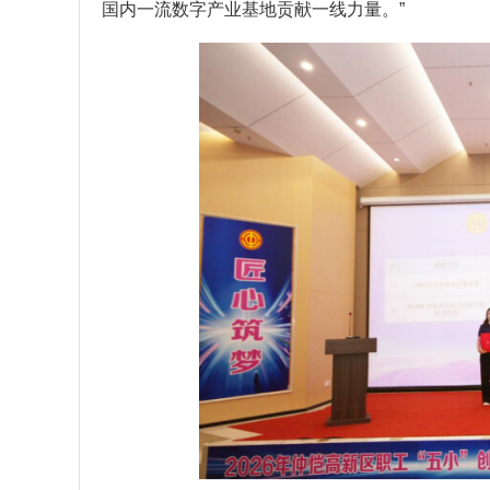
国内一流数字产业基地贡献一线力量。”