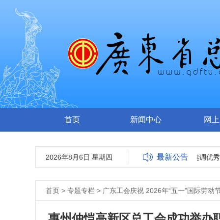
首页
新闻中心
网上
最新公告
2026年8月6日 星期四
广东省总工会2026年选调优秀
首页
>
专题专栏
>
广东工会庆祝 2026年“五一”国际劳动
惠州仲恺高新区总工会成功举办职