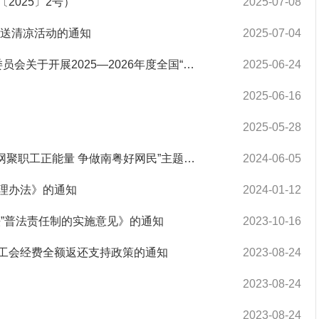
2025〕2号）
2025-07-08
会送清凉活动的通知
2025-07-04
转发中华全国总工会 应急管理部 国家卫生健康委员会关于开展2025—2026年度全国“安康杯”竞赛活动的通知
2025-06-24
2025-06-16
2025-05-28
广东省总工会 广东省委网信办关于开展2024年“网聚职工正能量 争做南粤好网民”主题活动的通知
2024-06-05
理办法》的通知
2024-01-12
”普法责任制的实施意见》的通知
2023-10-16
工会经费全额返还支持政策的通知
2023-08-24
2023-08-24
2023-08-24