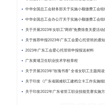
中华全国总工会财务部关于实施小额缴费工会组
中华全国总工会办公厅关于实施小额缴费工会组
关于开展2023年女职工“两癌”免费筛查关爱活动
关于推荐申报2023年广东工会爱心托管班的通知
2023年广东工会爱心托管班申报报送材料
广东黄埔卫生职业技术学校章程
关于开展2023年“玫瑰书香” 全省女职工主题阅
关于印发《广东省困难职工建档立卡工作实施细
关于印发2022年广东省管工职业技能竞赛实施