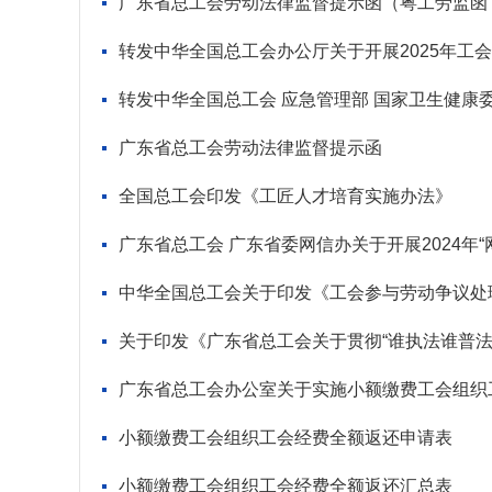
广东省总工会劳动法律监督提示函（粤工劳监函〔
转发中华全国总工会办公厅关于开展2025年工
广东省总工会劳动法律监督提示函
全国总工会印发《工匠人才培育实施办法》
中华全国总工会关于印发《工会参与劳动争议处
关于印发《广东省总工会关于贯彻“谁执法谁普法
广东省总工会办公室关于实施小额缴费工会组织
小额缴费工会组织工会经费全额返还申请表
小额缴费工会组织工会经费全额返还汇总表