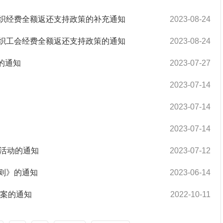
织经费全额返还支持政策的补充通知
2023-08-24
织工会经费全额返还支持政策的通知
2023-08-24
的通知
2023-07-27
2023-07-14
2023-07-14
2023-07-14
读活动的通知
2023-07-12
则》的通知
2023-06-14
方案的通知
2022-10-11