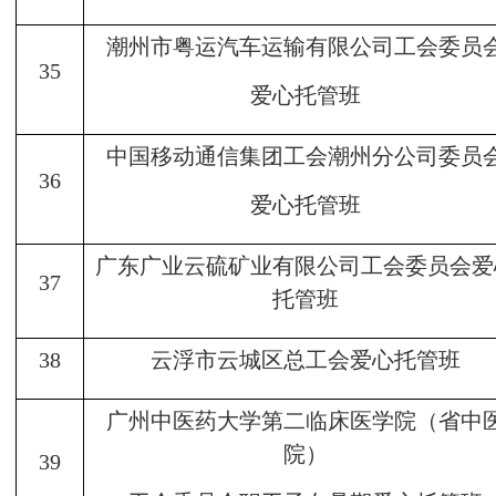
潮州市粤运汽车运输有限公司工会委员
35
爱心托管班
中国移动通信集团工会潮州分公司委员
36
爱心托管班
广东广业云硫矿业有限公司工会委员会爱
37
托管班
38
云浮市云城区总工会爱心托管班
广州中医药大学第二临床医学院（省中
院）
39