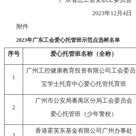
2023年12月4日
附件
2023年广东工会爱心托管班示范点选树名单
序号
爱心托管班名称（全称）
广州工控健康教育投资有限公司工会委员
1
宝学士托育中心爱心托管托育班
广州市公安局番禺区分局工会委员会
2
爱心托管班（少年警校）
香港霍英东基金有限公司广州办事处
3