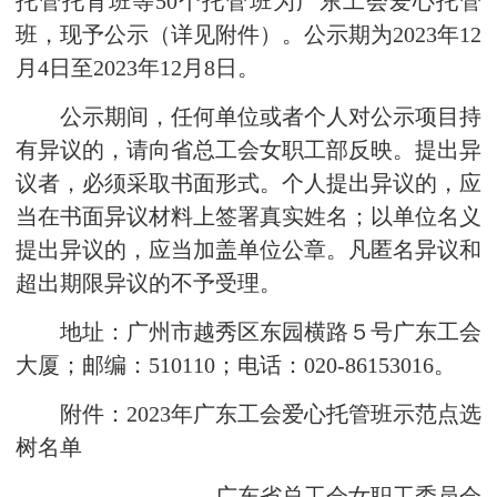
托管托育班等50个托管班为广东工会爱心托管
班，现予公示（详见附件）。公示期为2023年12
月4日至2023年12月8日。
公示期间，任何单位或者个人对公示项目持
有异议的，请向省总工会女职工部反映。提出异
议者，必须采取书面形式。个人提出异议的，应
当在书面异议材料上签署真实姓名；以单位名义
提出异议的，应当加盖单位公章。凡匿名异议和
超出期限异议的不予受理。
地址：广州市越秀区东园横路５号广东工会
大厦；邮编：510110；电话：020-86153016。
附件：2023年广东工会爱心托管班示范点选
树名单
广东省总工会女职工委员会