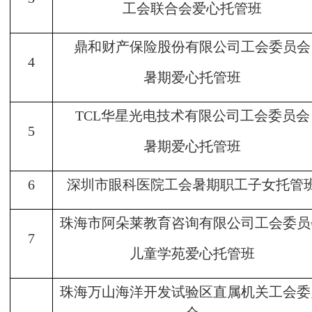
工会联合会爱心托管班
鼎和财产保险股份有限公司工会委员会
4
暑期爱心托管班
TCL华星光电技术有限公司工会委员会
5
暑期爱心托管班
6
深圳市眼科医院工会暑期职工子女托管
珠海市阿朵莱教育咨询有限公司工会委员
7
儿童学苑爱心托管班
珠海万山海洋开发试验区直属机关工会委