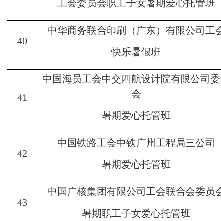
工会委员会职工子女暑期爱心托管班
中华商务联合印刷（广东）有限公司工
40
快乐暑假班
中国海员工会中交四航设计院有限公司委
会
41
暑期爱心托管班
中国铁路工会中铁广州工程局三公司
42
暑期爱心托管班
中国广核集团有限公司工会联合会委员
43
暑期职工子女爱心托管班