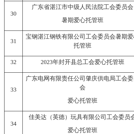
广东省湛江市中级人民法院工会委员会
30
暑期爱心托管班
宝钢湛江钢铁有限公司工会委员会暑期爱
31
托管班
32
2023年封开县总工会爱心托管班
广东电网有限责任公司肇庆供电局工会委
会
33
爱心托管班
佳美达（英德）玩具有限公司工会委员
34
爱心托管班