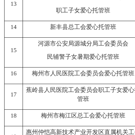
13
职工子女爱心托管班
14
新丰县总工会爱心托管班
河源市公安局源城分局工会委员会
15
民辅警子女暑期爱心托管班
16
梅州市人民医院工会委员会爱心托管班
蕉岭县人民医院工会委员会职工子女爱心
17
管班
18
梅州市梅江区总工会爱心托管班
惠州仲恺高新技术产业开发区直属机关工