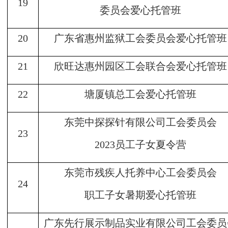
19
委员会爱心托管班
20
广东省惠州监狱工会委员会爱心托管班
21
欣旺达惠州园区工会联合会爱心托管班
22
塘厦镇总工会爱心托管班
东莞中探探针有限公司工会委员会
23
2023员工子女夏令营
东莞市残疾人托养中心工会委员会
24
职工子女暑期爱心托管班
广东先行展示制品实业有限公司工会委员