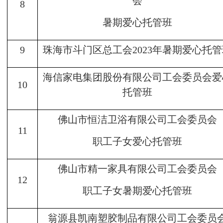
会
8
暑期爱心托管班
9
珠海市斗门区总工会2023年暑期爱心托管
海信家电集团股份有限公司工会委员会爱
10
托管班
佛山市恒洁卫浴有限公司工会委员会
11
职工子女爱心托管班
佛山市精一家具有限公司工会委员会
12
职工子女暑期爱心托管班
翁源县凯南塑胶制品有限公司工会委员