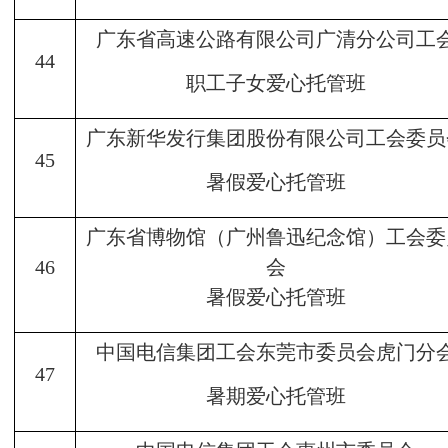
广东省高速公路有限公司广清分公司工
44
职工子女爱心托管班
广东新华发行集团股份有限公司工会委员
45
暑假爱心托管班
广东省博物馆（广州鲁迅纪念馆）工会委
46
会
暑假爱心托管班
中国电信集团工会东莞市委员会虎门分
47
暑期爱心托管班