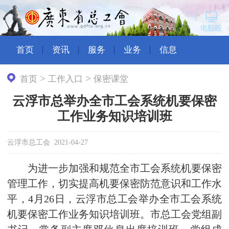
首页
资讯
服务
业务
信息
>
>
首页
工作入口
保密课堂
云浮市总举办全市工会系统机要保密
工作业务知识培训班
云浮市总工会 2021-04-27
为进一步加强和规范全市工会系统机要保密
管理工作，切实提高机要保密防范意识和工作水
平，4月26日，云浮市总工会举办全市工会系统
机要保密工作业务知识培训班。市总工会党组副