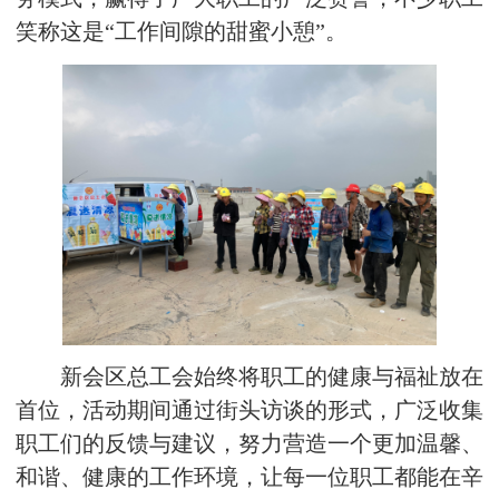
笑称这是“工作间隙的甜蜜小憩”。
新会区总工会始终将职工的健康与福祉放在
首位，活动期间通过街头访谈的形式，广泛收集
职工们的反馈与建议，努力营造一个更加温馨、
和谐、健康的工作环境，让每一位职工都能在辛