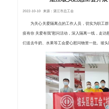
2022-10-10
来源：湛江市总工会
为关心关爱隔离点的工作人员，切实为职工群众
疫有你 关爱有我”慰问活动，深入隔离一线，走
们送去牛奶、水果等工会爱心慰问物资一批。坡头