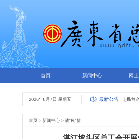
首页
新闻中心
网上
最新公告
2026年8月7日 星期五
全国就业与社会保障先进民营企业
首页
>
新闻中心
>
战“疫”情
湛江坡头区总工会开展