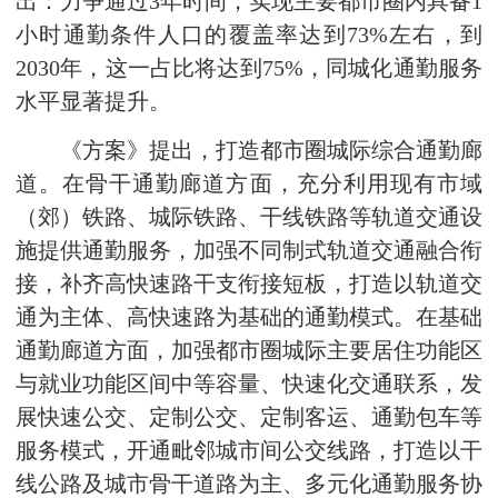
出：力争通过3年时间，实现主要都市圈内具备1
小时通勤条件人口的覆盖率达到73%左右，到
2030年，这一占比将达到75%，同城化通勤服务
水平显著提升。
《方案》提出，打造都市圈城际综合通勤廊
道。在骨干通勤廊道方面，充分利用现有市域
（郊）铁路、城际铁路、干线铁路等轨道交通设
施提供通勤服务，加强不同制式轨道交通融合衔
接，补齐高快速路干支衔接短板，打造以轨道交
通为主体、高快速路为基础的通勤模式。在基础
通勤廊道方面，加强都市圈城际主要居住功能区
与就业功能区间中等容量、快速化交通联系，发
展快速公交、定制公交、定制客运、通勤包车等
服务模式，开通毗邻城市间公交线路，打造以干
线公路及城市骨干道路为主、多元化通勤服务协