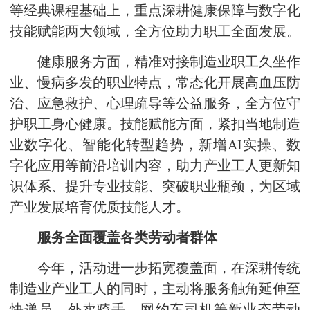
等经典课程基础上，重点深耕健康保障与数字化
技能赋能两大领域，全方位助力职工全面发展。
健康服务方面，精准对接制造业职工久坐作
业、慢病多发的职业特点，常态化开展高血压防
治、应急救护、心理疏导等公益服务，全方位守
护职工身心健康。技能赋能方面，紧扣当地制造
业数字化、智能化转型趋势，新增AI实操、数
字化应用等前沿培训内容，助力产业工人更新知
识体系、提升专业技能、突破职业瓶颈，为区域
产业发展培育优质技能人才。
服务全面覆盖各类劳动者群体
今年，活动进一步拓宽覆盖面，在深耕传统
制造业产业工人的同时，主动将服务触角延伸至
快递员、外卖骑手、网约车司机等新业态劳动