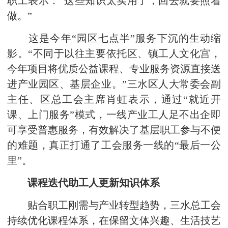
职工表示：“这些知识太实用了，回去就要照着
做。”
这是今年“园区七点半”服务下沉的生动缩
影。“不同于以往主要依托区、镇工人文化宫，
今年项目将优质公益课程、专业服务资源直接送
进产业园区、基层企业。”三水区人大常委会副
主任、区总工会主席肖虹表示，通过“就近开
课、上门服务”模式，一线产业工人足不出企即
可享受普惠服务，有效解决了基层职工参与不便
的难题，真正打通了工会服务一线的“最后一公
里”。
课程迭代助工人更新知识体系
贴合职工刚需与产业转型趋势，三水总工会
持续优化课程体系，在保留文体兴趣、生活技艺