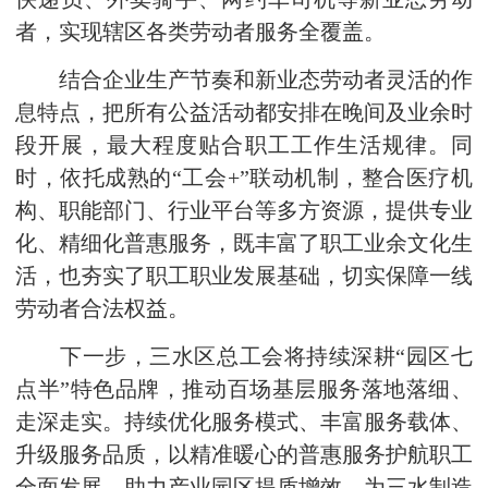
者，实现辖区各类劳动者服务全覆盖。
结合企业生产节奏和新业态劳动者灵活的作
息特点，把所有公益活动都安排在晚间及业余时
段开展，最大程度贴合职工工作生活规律。同
时，依托成熟的“工会+”联动机制，整合医疗机
构、职能部门、行业平台等多方资源，提供专业
化、精细化普惠服务，既丰富了职工业余文化生
活，也夯实了职工职业发展基础，切实保障一线
劳动者合法权益。
下一步，三水区总工会将持续深耕“园区七
点半”特色品牌，推动百场基层服务落地落细、
走深走实。持续优化服务模式、丰富服务载体、
升级服务品质，以精准暖心的普惠服务护航职工
全面发展，助力产业园区提质增效，为三水制造