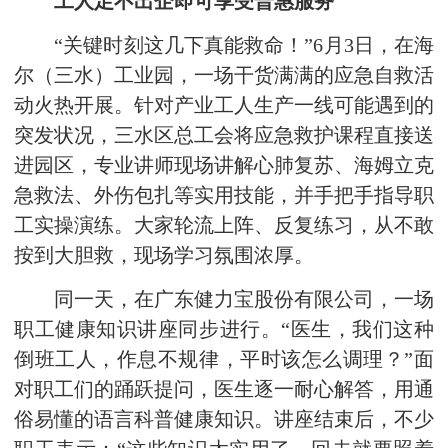
工人足不出企即可享受普惠服务
“关键时刻这几下真能救命！”6月3日，在海
尔（三水）工业园，一场干货满满的应急自救活
动火热开展。针对产业工人生产一线可能遇到的
突发状况，三水区总工会将应急救护课程直接送
进园区，专业讲师现场讲解心肺复苏、海姆立克
急救法、外伤包扎等实用技能，并手把手指导职
工实操演练。大家轮流上阵、反复练习，从不敢
按到大胆救，现场学习氛围浓厚。
同一天，在广东健力宝股份有限公司，一场
职工健康知识讲座同步进行。“医生，我们这种
倒班工人，作息不规律，平时该怎么调理？”面
对职工们的踊跃提问，医生逐一耐心解答，用通
俗易懂的语言科普健康知识。讲座结束后，不少