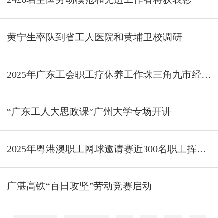
黄宁生率队到省工人医院和黄埔卫校调研
2025年广东工会职工疗休养工作珠三角九市经验交流活动举行
“广东工人大思政课”广州大学专场开讲
2025年粤港澳职工网球邀请赛近300名职工挥拍点燃竞技运动热情
广湛高铁“百日攻坚”劳动竞赛启动