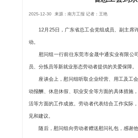
2025-12-30
来源：南方工报 记者：王艳
12月25日，广东省总工会党组成员、副主席
动。
慰问组一行前往东莞市金晟中通实业有限公司，
员、分拣员等新就业形态劳动者提供的关爱保障。
座谈会上，慰问组听取企业经营、用工及工会
动报酬、休息休假、职业安全等方面的具体措施
活等方面的工作成效。劳动者代表结合工作实际
见和建议。
随后，慰问组向劳动者赠送慰问礼包，感谢他