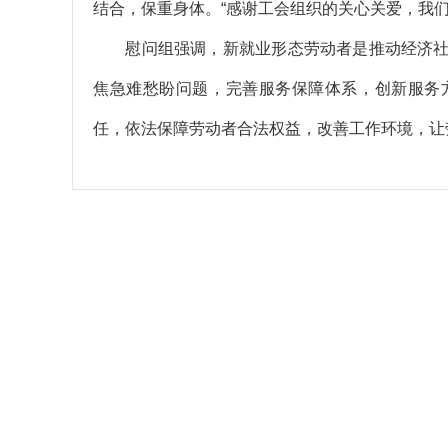
结合，保重身体。“感谢工会组织的关心关爱，我们
慰问组强调，新就业形态劳动者是推动经济社
焦急难愁盼问题，完善服务保障体系，创新服务
任，依法保障劳动者合法权益，改善工作环境，让