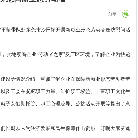
分享：
许平坚带队赴东莞市沙田镇开展新就业形态劳动者走访慰问活
实地察看企业“劳动者之家”及厂区环境，了解企业为快递
建设等情况介绍，重点了解企业在保障新就业形态劳动者劳
，以及工会在凝聚职工力量、维护职工权益、丰富职工文化生
，就子女假期托管、职工心理疏导、公益活动开展等提出了意
们长期以来为经济发展和民生保障作出贡献，叮嘱大家劳逸