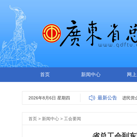
首页
新闻中心
网上
最新公告
2026年8月6日 星期四
全国就业与社会保障先进民营企
首页
>
新闻中心
>
工会要闻
省总工会到东