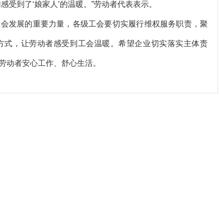
感受到了‘娘家人’的温暖。”劳动者代表表示。
会发展的重要力量，各级工会要切实履行维权服务职责，聚
方式，让劳动者感受到工会温暖。希望企业切实落实主体责
劳动者安心工作、舒心生活。