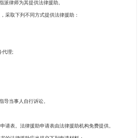
指派律师为其提供法律援助。
，采取下列不同方式提供法律援助：
代理;
指导当事人自行诉讼。
申请表。法律援助申请表由法律援助机构免费提供。