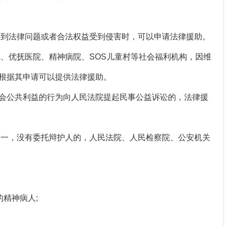
到法律问题或者合法权益受到侵害时，可以申请法律援助。
优抚医院、精神病院、SOS儿童村等社会福利机构，因维
根据其申请可以提供法律援助。
公共利益的行为向人民法院提起民事公益诉讼的，法律援
一，没有委托辩护人的，人民法院、人民检察院、公安机关
精神病人;