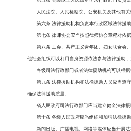
第五条 县级以上人民政府司法行政部门负责监
人民法院、人民检察院、公安机关及其他有关部
第六条 法律援助机构负责本行政区域法律援助
第七条 律师协会应当按照律师协会章程对依据
第八条 工会、共产主义青年团、妇女联合会、
他社会组织可以利用自身资源依法参与法律援助，
各级司法行政部门或者法律援助机构可以根据
第九条 法律援助机构和法律援助人员应当遵守
确保法律援助质量。
省人民政府司法行政部门应当建立健全法律援
第十条 各级人民政府应当组织和加强法律援助
新闻出版、广播电视、网络等媒体应当开展法