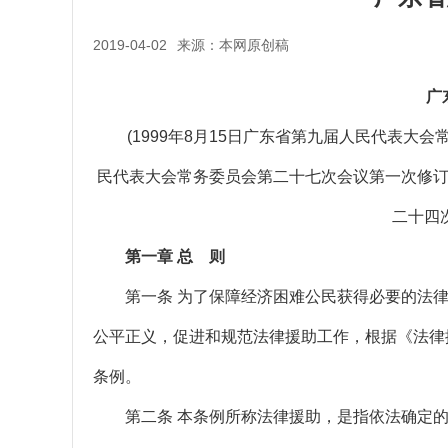
2019-04-02
来源：本网原创稿
广东
(1999年8月15日广东省第九届人民代表大会常
民代表大会常务委员会第二十七次会议第一次修订 
二十四
第一章 总 则
第一条 为了保障经济困难公民获得必要的法律
公平正义，促进和规范法律援助工作，根据《法律
条例。
第二条 本条例所称法律援助，是指依法确定的