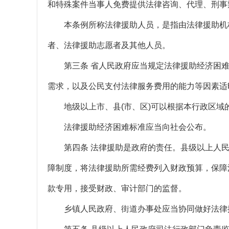
和特殊案件当事人免费提供法律咨询、代理、刑事
本条例所称法律援助人员，是指由法律援助机构
者、法律援助志愿者及其他人员。
第三条 省人民政府应当规定法律援助经济困难
需求，以及公民支付法律服务费用的能力等因素适
地级以上市、县(市、区)可以根据本行政区域
法律援助经济困难标准应当向社会公布。
第四条 法律援助是政府的责任。县级以上人民
障制度，将法律援助所需经费列入财政预算，保障
款专用，接受财政、审计部门的监督。
乡镇人民政府、街道办事处应当协同做好法律