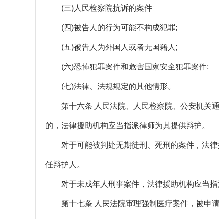
(三)人民检察院抗诉的案件;
(四)被告人的行为可能不构成犯罪;
(五)被告人为外国人或者无国籍人;
(六)恐怖犯罪案件和危害国家安全犯罪案件;
(七)法律、法规规定的其他情形。
第十六条 人民法院、人民检察院、公安机关通
的，法律援助机构应当指派律师为其提供辩护。
对于可能被判处无期徒刑、死刑的案件，法律援
任辩护人。
对于未成年人刑事案件，法律援助机构应当指派
第十七条 人民法院审理强制医疗案件，被申请