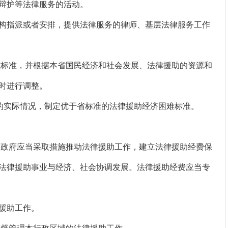
辩护等法律服务的活动。
指派或者安排，提供法律服务的律师、基层法律服务工作
标准，并根据本省国民经济和社会发展、法律援助的资源和
时进行调整。
的实际情况，制定优于省标准的法律援助经济困难标准。
政府应当采取措施推动法律援助工作，建立法律援助经费保
法律援助事业与经济、社会协调发展。法律援助经费应当专
援助工作。