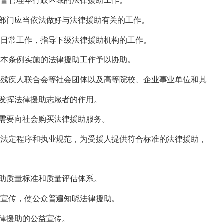
督管理本行政区域的法律援助工作。
门应当依法做好与法律援助有关的工作。
日常工作，指导下级法律援助机构的工作。
本条例实施的法律援助工作予以协助。
残疾人联合会等社会团体以及高等院校、企业事业单位和其
发挥法律援助志愿者的作用。
需要向社会购买法律援助服务。
法定程序和执业规范，为受援人提供符合标准的法律援助，
助质量标准和质量评估体系。
宣传，使公众普遍知晓法律援助。
律援助的公益宣传。