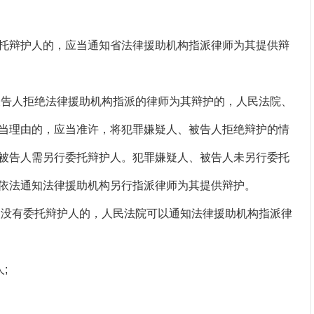
辩护人的，应当通知省法律援助机构指派律师为其提供辩
告人拒绝法律援助机构指派的律师为其辩护的，人民法院、
当理由的，应当准许，将犯罪嫌疑人、被告人拒绝辩护的情
被告人需另行委托辩护人。犯罪嫌疑人、被告人未另行委托
依法通知法律援助机构另行指派律师为其提供辩护。
没有委托辩护人的，人民法院可以通知法律援助机构指派律
;