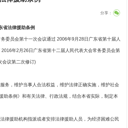
分享：
省法律援助条例
务委员会第十一次会议通过 2006年9月28日广东省第十届人
2016年2月26日广东省第十二届人民代表大会常务委员会第
次会议第二次修订)
服务，维护当事人合法权益，维护法律正确实施，维护社会
援助条例》和有关法律、行政法规，结合本省实际，制定本
法律援助机构指派或者安排法律援助人员，为经济困难公民