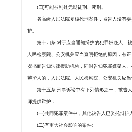
(四)可能被判处无期徒刑、死刑。
省高级人民法院复核死刑案件，被告人没有委托
护。
第十四条 对于应当通知辩护的犯罪嫌疑人、被
人民检察院、公安机关应当查明拒绝的原因，有正
况书面告知法律援助机构，同时告知犯罪嫌疑人、
辩护人的，人民法院、人民检察院、公安机关应当
第十五条 刑事诉讼中有下列情形之一，被告人
师提供辩护：
(一)共同犯罪案件中，其他被告人已委托辩护人
(二)有重大社会影响的案件;