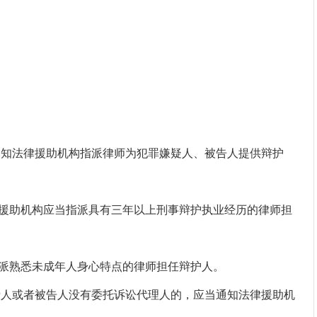
知法律援助机构指派律师为犯罪嫌疑人、被告人提供辩护
助机构应当指派具有三年以上刑事辩护执业经历的律师担
熟悉未成年人身心特点的律师担任辩护人。
人或者被告人没有委托诉讼代理人的，应当通知法律援助机