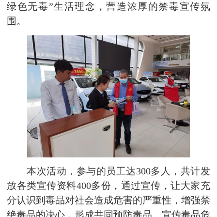
绿色无毒”生活理念，营造浓厚的禁毒宣传氛
围。
本次活动，参与的员工达300多人，共计发
放各类宣传资料400多份，通过宣传，让大家充
分认识到毒品对社会造成危害的严重性，增强禁
绝毒品的决心，形成共同预防毒品、宣传毒品危