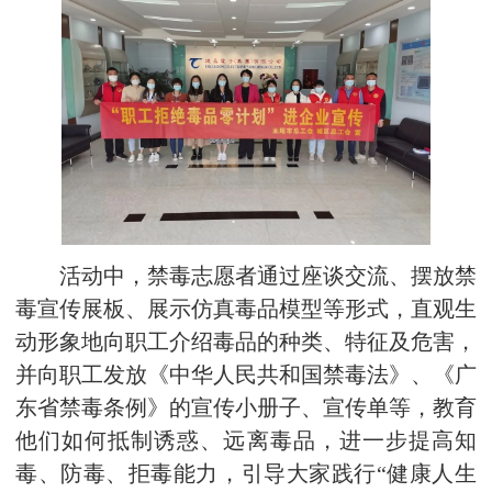
活动中，禁毒志愿者通过座谈交流、摆放禁
毒宣传展板、展示仿真毒品模型等形式，直观生
动形象地向职工介绍毒品的种类、特征及危害，
并向职工发放
《
中华人民共和国禁毒法》、《广
东省禁毒条例》的宣传小册子、宣传单等，教育
他们如何抵制诱惑、远离毒品，进一步提高知
毒、防毒、拒毒能力，引导大家践行“健康人生