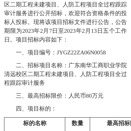
区二期工程未建项目、人防工程项目全过程跟踪
审计服务进行公开招标，欢迎符合资格条件的投
标人投标。现将该项目招标文件进行公告，公告
期限为2023年2月7日至2023年2月13日五个工作
日。项目招标内容如下：
一、项目编号：JYGZ22ZA06N0058
二、招标项目名称：广东南华工商职业学院
清远校区二期工程未建项目、人防工程项目全过
程跟踪审计服务
三、最高招标限价：人民币80万元
四、项目标的：
标的名称
数量
最高招标