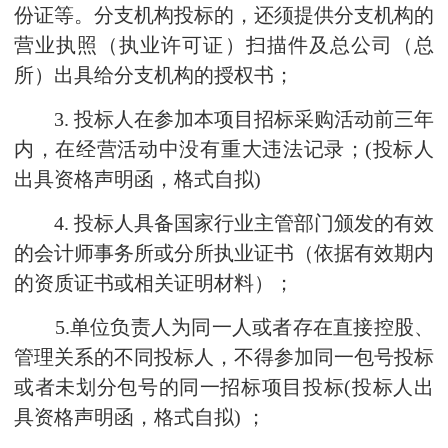
份证等。分支机构投标的，还须提供分支机构的
营业执照（执业许可证）扫描件及总公司（总
所）出具给分支机构的授权书；
3. 投标人在参加本项目招标采购活动前三年
内，在经营活动中没有重大违法记录；(投标人
出具资格声明函，格式自拟)
4. 投标人具备国家行业主管部门颁发的有效
的会计师事务所或分所执业证书（依据有效期内
的资质证书或相关证明材料）；
5.单位负责人为同一人或者存在直接控股、
管理关系的不同投标人，不得参加同一包号投标
或者未划分包号的同一招标项目投标(投标人出
具资格声明函，格式自拟) ；