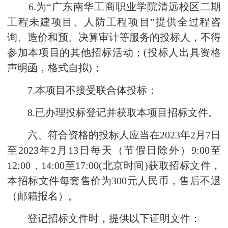
6.为“广东南华工商职业学院清远校区二期
工程未建项目、人防工程项目”提供全过程咨
询、造价和预、决算审计等服务的投标人，不得
参加本项目的其他招标活动；(投标人出具资格
声明函，格式自拟)；
7.本项目不接受联合体投标；
8.已办理投标登记并获取本项目招标文件。
六、符合资格的投标人应当在2023年2月7日
至2023年2月13日每天（节假日除外）9:00至
12:00，14:00至17:00(北京时间)获取招标文件，
本招标文件每套售价为300元人民币，售后不退
（邮箱报名）。
登记招标文件时，提供以下证明文件：