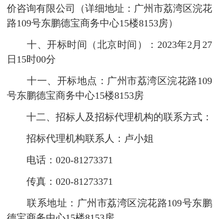
价咨询有限公司（详细地址：广州市荔湾区浣花
路109号东鹏德宝商务中心15楼8153房）
十、开标时间（北京时间）：2023年2月27
日15时00分
十一、开标地点：广州市荔湾区浣花路109
号东鹏德宝商务中心15楼8153房
十二、招标人及招标代理机构的联系方式：
招标代理机构联系人：卢小姐
电话：020-81273371
传真：020-81273371
联系地址：广州市荔湾区浣花路109号东鹏
德宝商务中心15楼8153房