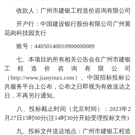
收款人：广州市建银工程造价咨询有限公司
开户行：中国建设银行股份有限公司广州黄
花岗科技园支行
账号：44050140010900000089
七、本项目的所有相关公告会在广州市建银
工程造价咨询有限公司
（http://www.jianyinzx.com）、中国招标投标公
共服务平台上公布，公布之日即视为有效送达之
日，不再另行通知。
八、投标截止时间（北京时间）：2023年2
月27日15时00分(注14时30分开始受理投标文件)
九、投标文件送达地点：广州市建银工程造