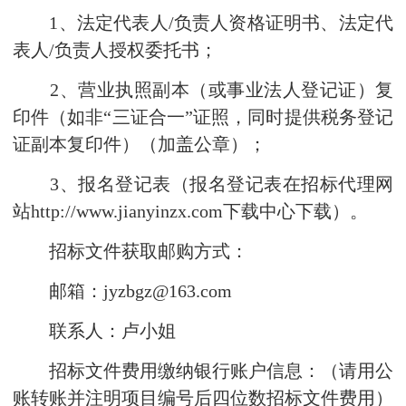
1、法定代表人/负责人资格证明书、法定代
表人/负责人授权委托书；
2、营业执照副本（或事业法人登记证）复
印件（如非“三证合一”证照，同时提供税务登记
证副本复印件）（加盖公章）；
3、报名登记表（报名登记表在招标代理网
站http://www.jianyinzx.com下载中心下载）。
招标文件获取邮购方式：
邮箱：jyzbgz@163.com
联系人：卢小姐
招标文件费用缴纳银行账户信息：（请用公
账转账并注明项目编号后四位数招标文件费用）