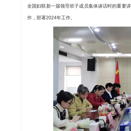
全国妇联新一届领导班子成员集体谈话时的重要讲
作，部署2024年工作。