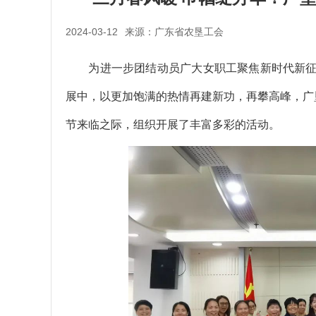
2024-03-12
来源：广东省农垦工会
为进一步团结动员广大女职工聚焦新时代新征
展中，以更加饱满的热情再建新功，再攀高峰，广
节来临之际，组织开展了丰富多彩的活动。