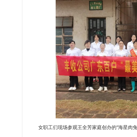
女职工们现场参观王全芳家庭创办的“海星肉兔