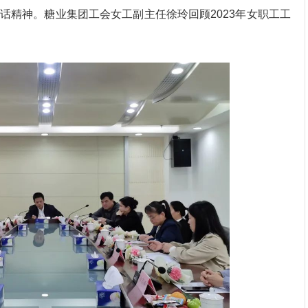
话精神。糖业集团工会女工副主任徐玲回顾2023年女职工工