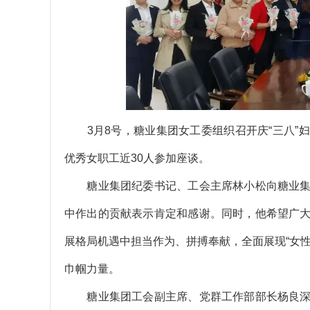
3月8号，糖业集团女工委组织召开庆“三八”
优秀女职工近30人参加座谈。
糖业集团纪委书记、工会主席林小松向糖业集
中作出的贡献表示肯定和感谢。同时，他希望广
展格局机遇中担当作为、拼搏奉献，全面展现“女
巾帼力量。
糖业集团工会副主席、党群工作部部长杨良深