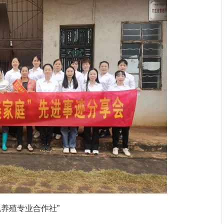
养殖专业合作社”