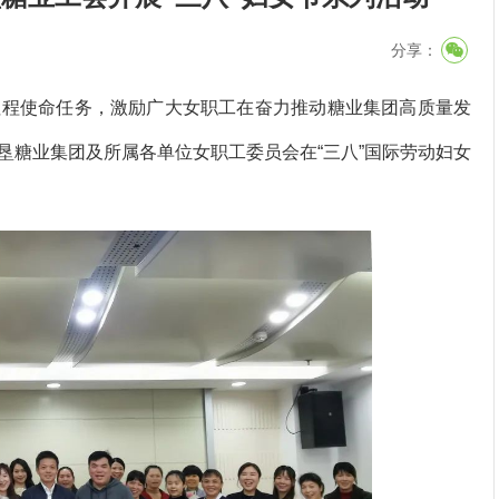
分享：
程使命任务，激励广大女职工在奋力推动糖业集团高质量发
垦糖业集团及所属各单位女职工委员会在“三八”国际劳动妇女