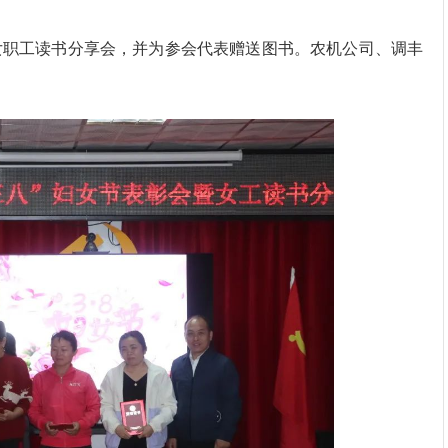
女职工读书分享会，并为参会代表赠送图书。农机公司、
调丰