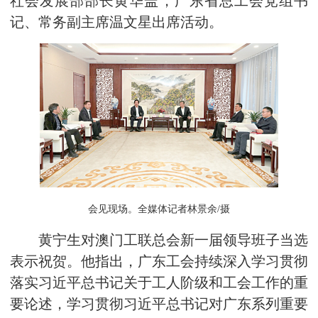
社会发展部部长黄华盖，广东省总工会党组书
记、常务副主席温文星出席活动。
会见现场。全媒体记者林景余/摄
黄宁生对澳门工联总会新一届领导班子当选
表示祝贺。他指出，广东工会持续深入学习贯彻
落实习近平总书记关于工人阶级和工会工作的重
要论述，学习贯彻习近平总书记对广东系列重要