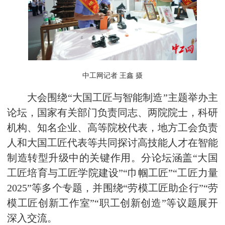
中工网记者 王鑫 摄
大会围绕“大国工匠与智能制造”主题举办主
论坛，国家有关部门负责同志、两院院士，科研
机构、知名企业、高等院校代表，地方工会负责
人和大国工匠代表等共同探讨高技能人才在智能
制造转型升级中的关键作用。分论坛涵盖“大国
工匠培育与工匠学院建设”“巾帼工匠”“工匠力量
2025”等多个专题，并围绕“劳模工匠助企行”“劳
模工匠创新工作室”“职工创新创造”等议题展开
深入交流。