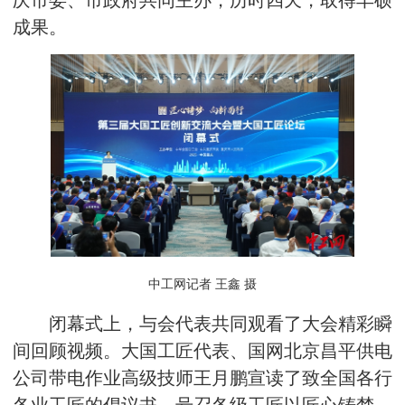
庆市委、市政府共同主办，历时四天，取得丰硕
成果。
中工网记者 王鑫 摄
闭幕式上，与会代表共同观看了大会精彩瞬
间回顾视频。大国工匠代表、国网北京昌平供电
公司带电作业高级技师王月鹏宣读了致全国各行