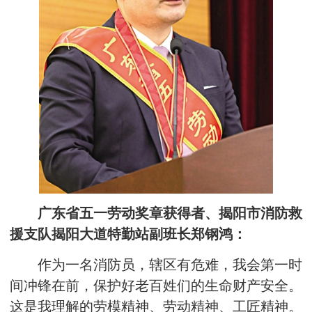
广东省五一劳动奖章获得者、揭阳市消防救
援支队揭阳大道特勤站副班长郑钢鸿：
作为一名消防员，辖区有危难，我会第一时
间冲锋在前，保护好老百姓们的生命财产安全。
这是我理解的劳模精神、劳动精神、工匠精神。