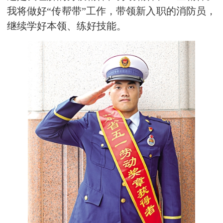
我将做好“传帮带”工作，带领新入职的消防员，
继续学好本领、练好技能。