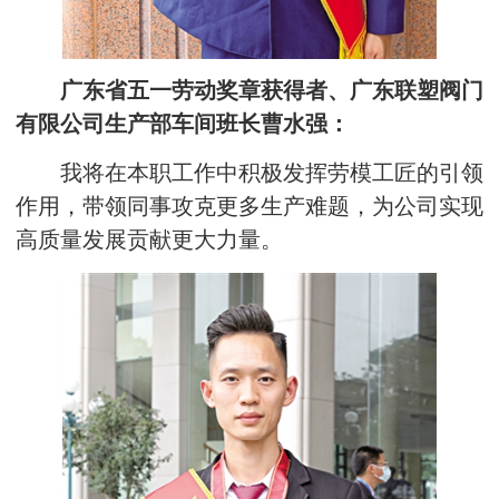
广东省五一劳动奖章获得者、广东联塑阀门
有限公司生产部车间班长曹水强：
我将在本职工作中积极发挥劳模工匠的引领
作用，带领同事攻克更多生产难题，为公司实现
高质量发展贡献更大力量。