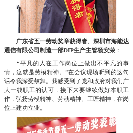
广东省五一劳动奖章获得者、深圳市海能达
通信有限公司制造一部DIP生产主管杨安荣
：
“平凡的人在工作岗位上做出不平凡的事
情，这就是劳模精神。”在会议现场听到的这句
话令我深受鼓舞。我感受到了党和政府对我们广
大一线职工的认可，接下来要继续做好本职工
作，弘扬劳模精神、劳动精神、工匠精神，在岗
位上建功立业。