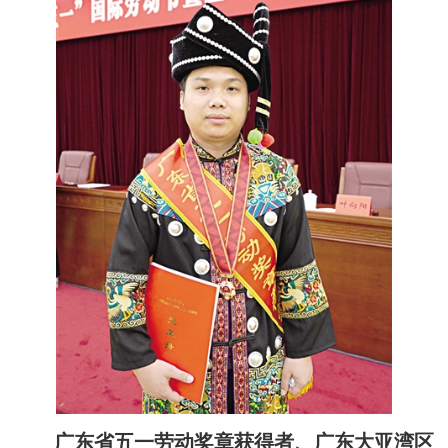
广东省五一劳动奖章获得者、广东大亚湾区