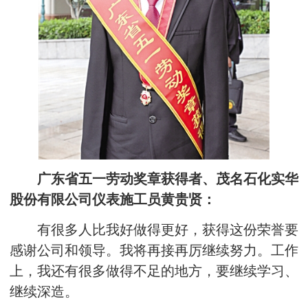
广东省五一劳动奖章获得者、茂名石化实华
股份有限公司仪表施工员黄贵贤：
有很多人比我好做得更好，获得这份荣誉要
感谢公司和领导。我将再接再厉继续努力。工作
上，我还有很多做得不足的地方，要继续学习、
继续深造。