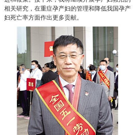
相关研究，在重症孕产妇的管理和降低我国孕产
妇死亡率方面作出更多贡献。