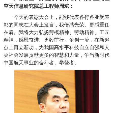
空天信息研究院总工程师周斌：
今天的表彰大会上，能够代表各行各业受表
彰的同志在大会上发言，我倍感光荣、更感重任
在肩。我将大力弘扬劳模精神、劳动精神、工匠
精神，感恩奋进、勇毅前行、争创一流，在新起
点上再立新功，为我国高水平科技自立自强和人
类社会发展贡献更多的智慧和力量，争当新时代
中国航天事业的奋斗者、攀登者。