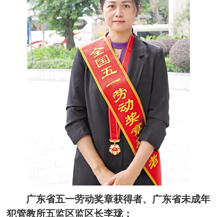
广东省五一劳动奖章获得者、广东省未成年
犯管教所五监区监区长李珑：