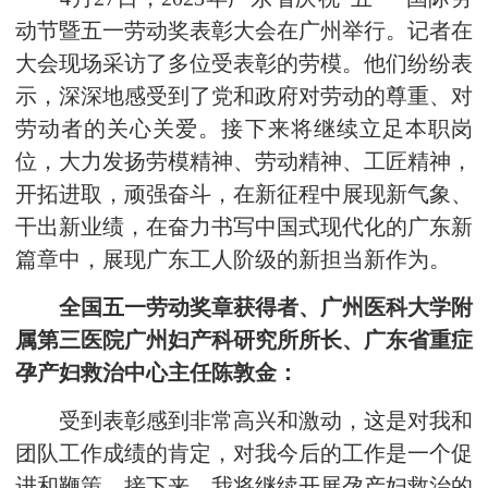
动节暨五一劳动奖表彰大会在广州举行。记者在
大会现场采访了多位受表彰的劳模。他们纷纷表
示，深深地感受到了党和政府对劳动的尊重、对
劳动者的关心关爱。接下来将继续立足本职岗
位，大力发扬劳模精神、劳动精神、工匠精神，
开拓进取，顽强奋斗，在新征程中展现新气象、
干出新业绩，在奋力书写中国式现代化的广东新
篇章中，展现广东工人阶级的新担当新作为。
全国五一劳动奖章获得者、广州医科大学附
属第三医院广州妇产科研究所所长、广东省重症
孕产妇救治中心主任陈敦金：
受到表彰感到非常高兴和激动，这是对我和
团队工作成绩的肯定，对我今后的工作是一个促
进和鞭策。接下来，我将继续开展孕产妇救治的