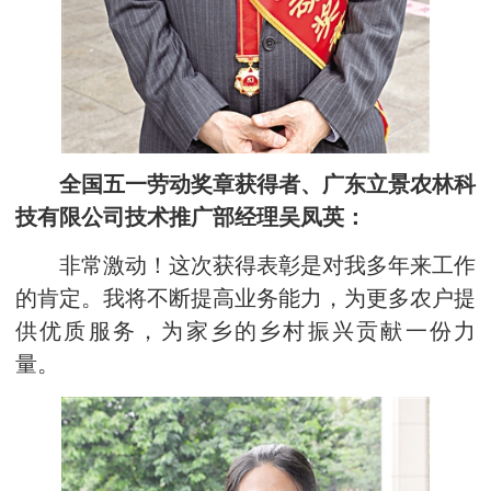
全国五一劳动奖章获得者、广东立景农林科
技有限公司技术推广部经理吴凤英：
非常激动！这次获得表彰是对我多年来工作
的肯定。我将不断提高业务能力，为更多农户提
供优质服务，为家乡的乡村振兴贡献一份力
量。