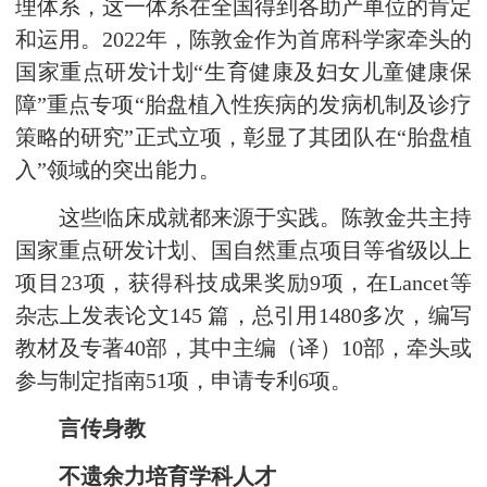
理体系，这一体系在全国得到各助产单位的肯定
和运用。2022年，陈敦金作为首席科学家牵头的
国家重点研发计划“生育健康及妇女儿童健康保
障”重点专项“胎盘植入性疾病的发病机制及诊疗
策略的研究”正式立项，彰显了其团队在“胎盘植
入”领域的突出能力。
这些临床成就都来源于实践。陈敦金共主持
国家重点研发计划、国自然重点项目等省级以上
项目23项，获得科技成果奖励9项，在Lancet等
杂志上发表论文145 篇，总引用1480多次，编写
教材及专著40部，其中主编（译）10部，牵头或
参与制定指南51项，申请专利6项。
言传身教
不遗余力培育学科人才