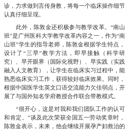
诊，力求做到言传身教，将每一个临床操作细节
认真仔细呈现。
此外，陈敦金还积极参与教学改革。“南山
班”是广州医科大学教学改革内容之一，作为“南
山班”学生的指导老师，陈敦金根据学生特点，
设计了“三早”教学方法，即早接触（科学研
究）、早开眼界（国际化视野）、早实践（实践
融入人文教育），让学生在临床实习过程中，能
熟悉临床实习工作，获得较好临床效果。同时，
根据中国医学生英文口语交流能力欠佳弱点，开
展了与国外知名学府教授合作联合带教模式。
“很开心，这是对我和我们团队工作的认可
和肯定。”谈及此次荣获全国五一劳动奖章时，
陈敦金表示，未来，他会继续开展孕产妇救治的