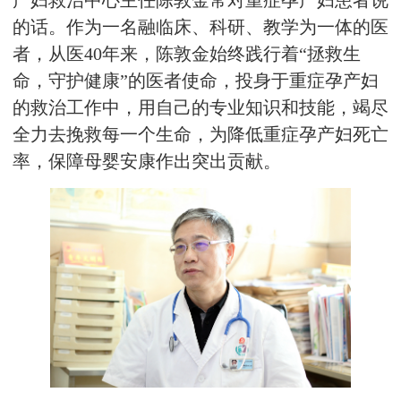
产妇救治中心主任陈敦金常对重症孕产妇患者说
的话。作为一名融临床、科研、教学为一体的医
者，从医40年来，陈敦金始终践行着“拯救生
命，守护健康”的医者使命，投身于重症孕产妇
的救治工作中，用自己的专业知识和技能，竭尽
全力去挽救每一个生命，为降低重症孕产妇死亡
率，保障母婴安康作出突出贡献。