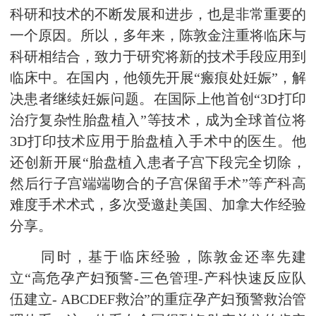
科研和技术的不断发展和进步，也是非常重要的
一个原因。所以，多年来，陈敦金注重将临床与
科研相结合，致力于研究将新的技术手段应用到
临床中。在国内，他领先开展“瘢痕处妊娠”，解
决患者继续妊娠问题。在国际上他首创“3D打印
治疗复杂性胎盘植入”等技术，成为全球首位将
3D打印技术应用于胎盘植入手术中的医生。他
还创新开展“胎盘植入患者子宫下段完全切除，
然后行子宫端端吻合的子宫保留手术”等产科高
难度手术术式，多次受邀赴美国、加拿大作经验
分享。
同时，基于临床经验，陈敦金还率先建
立“高危孕产妇预警-三色管理-产科快速反应队
伍建立- ABCDEF救治”的重症孕产妇预警救治管