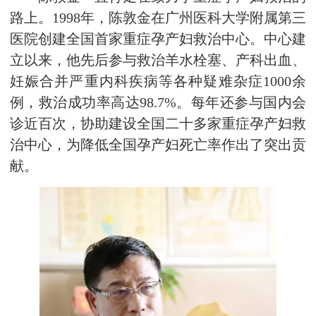
路上。1998年，陈敦金在广州医科大学附属第三
医院创建全国首家重症孕产妇救治中心。中心建
立以来，他先后参与救治羊水栓塞、产科出血、
妊娠合并严重内科疾病等各种疑难杂症1000余
例，救治成功率高达98.7%。每年还参与国内会
诊近百次，协助建设全国二十多家重症孕产妇救
治中心，为降低全国孕产妇死亡率作出了突出贡
献。