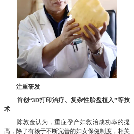
注重研发
首创“3D打印治疗、复杂性胎盘植入”等技
术
陈敦金认为，重症孕产妇救治成功率的提
高，除了有赖于不断完善的妇女保健制度，相关