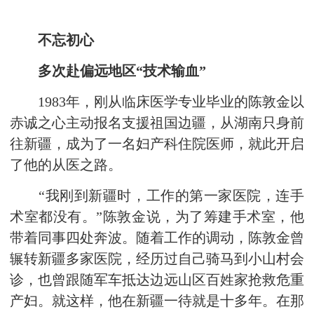
不忘初心
多次赴偏远地区“技术输血”
1983年，刚从临床医学专业毕业的陈敦金以
赤诚之心主动报名支援祖国边疆，从湖南只身前
往新疆，成为了一名妇产科住院医师，就此开启
了他的从医之路。
“我刚到新疆时，工作的第一家医院，连手
术室都没有。”陈敦金说，为了筹建手术室，他
带着同事四处奔波。随着工作的调动，陈敦金曾
辗转新疆多家医院，经历过自己骑马到小山村会
诊，也曾跟随军车抵达边远山区百姓家抢救危重
产妇。就这样，他在新疆一待就是十多年。在那