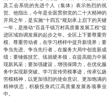
及工会系统的先进个人（集体）表示热烈的祝
贺。他指出，今年是全面贯彻党的二十大精神的
开局之年，是实施“十四五”规划承上启下的关键
一年，是推动“百县千镇万村高质量发展工程”促
进区域协调发展的起步之年。全区上下要尊重劳
模、尊重劳动者，在学习榜样中提升新境界；要
争当先进、争当先行者，在服务大局中创造新成
绩；要锤炼技艺、练就硬本领，在提高能力中展
现新风采；要加强建设，增强保障力，在优化服
务中实现新突破。学习宣传劳模事迹，传承弘扬
劳模精神，以更加强烈的使命意识、更加饱满的
精神状态，积极投身武江高质量发展各项事业
中。