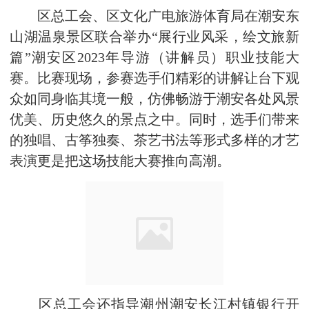
区总工会、区文化广电旅游体育局在潮安东
山湖温泉景区联合举办“展行业风采，绘文旅新
篇”潮安区2023年导游（讲解员）职业技能大
赛。比赛现场，参赛选手们精彩的讲解让台下观
众如同身临其境一般，仿佛畅游于潮安各处风景
优美、历史悠久的景点之中。同时，选手们带来
的独唱、古筝独奏、茶艺书法等形式多样的才艺
表演更是把这场技能大赛推向高潮。
区总工会还指导潮州潮安长江村镇银行开