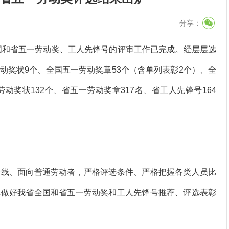
分享：
国和省五一劳动奖、工人先锋号的评审工作已完成。经层层选
动奖状9个、全国五一劳动奖章53个（含单列表彰2个）、全
动奖状132个、省五一劳动奖章317名、省工人先锋号164
线、面向普通劳动者，严格评选条件、严格把握各类人员比
真做好我省全国和省五一劳动奖和工人先锋号推荐、评选表彰