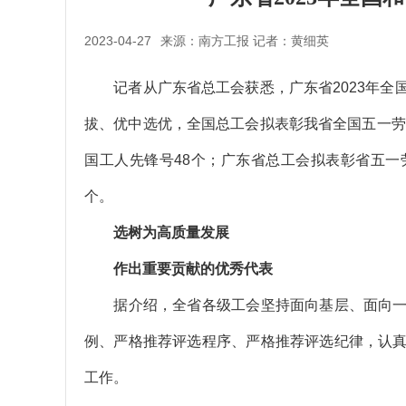
2023-04-27
来源：南方工报 记者：黄细英
记者从广东省总工会获悉，广东省2023年全
拔、优中选优，全国总工会拟表彰我省全国五一劳
国工人先锋号48个；广东省总工会拟表彰省五一劳
个。
选树为高质量发展
作出重要贡献的优秀代表
据介绍，全省各级工会坚持面向基层、面向一
例、严格推荐评选程序、严格推荐评选纪律，认
工作。