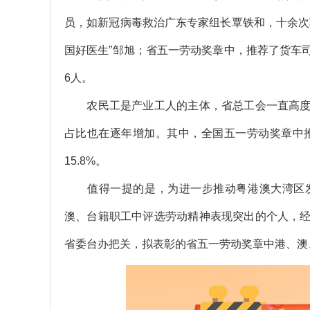
员，如新冠病毒救治广东专家组长覃铁和，十余次
国好医生”邹旭；省五一劳动奖章中，推荐了货车
6人。
农民工是产业工人的主体，省总工会一直高度
占比也在逐年增加。其中，全国五一劳动奖章中推
15.8%。
值得一提的是，为进一步推动粤港澳大湾区发
澳、台籍职工中评选劳动精神表现突出的个人，
省委台办把关，拟表彰的省五一劳动奖章中港、澳