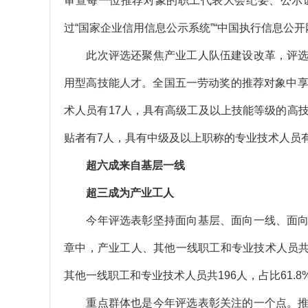
审查每一位推荐对象的职工代表大会纪要、公示
过“国家企业信用信息公示系统”“中国执行信息公
此次评选还聚焦产业工人队伍建设改革，评选
用型高技能人才。全国五一劳动奖的推荐对象中享
术人员有17人，具有高级工及以上技能等级的高
贴者有7人，具有中级及以上职称的专业技术人员有
超六成来自基层一线
超三成为产业工人
今年评选表彰坚持面向基层、面向一线、面向
章中，产业工人、其他一线职工和专业技术人员共3
其他一线职工和专业技术人员共196人，占比61.8
重点群体也是今年评选表彰关注的一个点。推