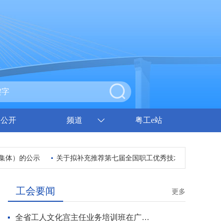
息公开
频道
粤工e站
）的公示
关于拟补充推荐第七届全国职工优秀技术创新成果的公示
工会要闻
更多
全省工人文化宫主任业务培训班在广州开班