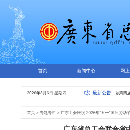
首页
新闻中心
网上
最新公告
2026年8月6日 星期四
关于广东省劳动模范协会第四届
首页
>
专题专栏
>
广东工会庆祝 2026年“五一”国际劳动
广东省总工会联合省