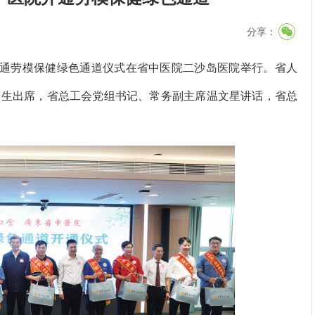
分享：
通劳模保健绿色通道仪式在省中医院二沙岛医院举行。省人
宁生出席，省总工会党组书记、常务副主席温文星讲话，省总