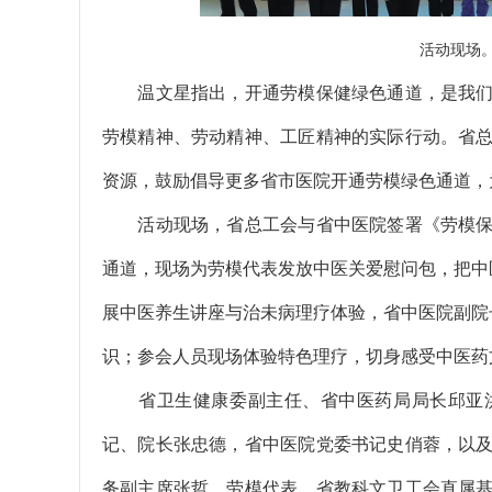
活动现场
温文星指出，开通劳模保健绿色通道，是我们
劳模精神、劳动精神、工匠精神的实际行动。省
资源，鼓励倡导更多省市医院开通劳模绿色通道，
活动现场，省总工会与省中医院签署《劳模保
通道，现场为劳模代表发放中医关爱慰问包，把中
展中医养生讲座与治未病理疗体验，省中医院副院
识；参会人员现场体验特色理疗，切身感受中医药
省卫生健康委副主任、省中医药局局长邱亚洪
记、院长张忠德，省中医院党委书记史俏蓉，以
务副主席张哲，劳模代表，省教科文卫工会直属