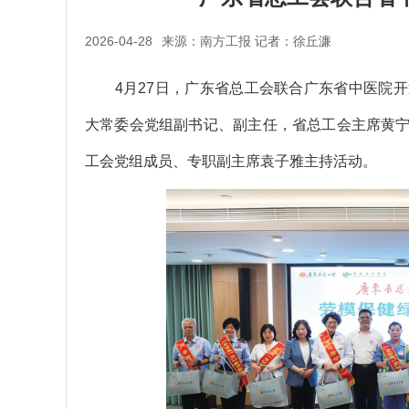
2026-04-28
来源：南方工报 记者：徐丘濂
4月27日，广东省总工会联合广东省中医院开
大常委会党组副书记、副主任，省总工会主席黄
工会党组成员、专职副主席袁子雅主持活动。