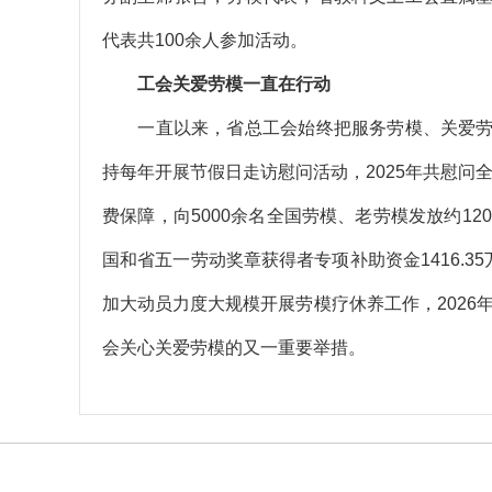
代表共100余人参加活动。
工会关爱劳模一直在行动
一直以来，省总工会始终把服务劳模、关爱劳
持每年开展节假日走访慰问活动，2025年共慰问全国
费保障，向5000余名全国劳模、老劳模发放约120
国和省五一劳动奖章获得者专项补助资金1416.3
加大动员力度大规模开展劳模疗休养工作，2026
会关心关爱劳模的又一重要举措。