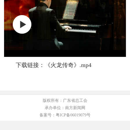
下载链接：
《火龙传奇》.mp4
版权所有：广东省总工会
承办单位：南方新闻网
备案号：粤ICP备06019079号