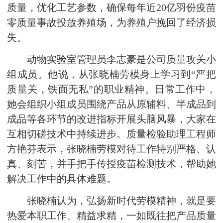
质量，优化工艺参数，确保每年近20亿羽份疫苗
零质量事故投放养殖场，为养殖户挽回了经济损
失。
动物实验室管理员李志豪是公司质量攻关小
组成员。他说，从张晓楠劳模身上学习到“严把
质量关，铁面无私”的职业精神。日常工作中，
她会组织小组成员围绕产品从原辅料、半成品到
成品等各环节的改进指标开展头脑风暴，大家在
互相切磋技术中持续进步。质量检验助理工程师
方艳芬表示，张晓楠劳模对待工作特别严格、认
真、刻苦，并手把手传授疫苗检测技术，帮助她
解决工作中的具体难题。
张晓楠认为，弘扬新时代劳模精神，就是要
热爱本职工作、精益求精，一如既往把产品质量