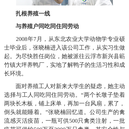
扎根养殖一线
与养殖户同吃同住同劳动
2008年7月，从东北农业大学动物学专业硕
士毕业后，张晓楠进入该公司工作，从实习生做
起。为尽快胜任岗位，她被派往云浮市新兴县簕
竹镇大坪养鸭厂，实地了解鸭子的生活习性和成
长环境。
面对养殖工人对新来大学生的疑虑，她主动
选择与工人同吃同住同劳动。“两个长墩子垫着
两块长木板，铺上床单，再加一台风扇，累了，
倒头就能睡着。”张晓楠回忆道。公司生产的禽
流感灭活疫苗，一瓶可供500只禽类注射，一批