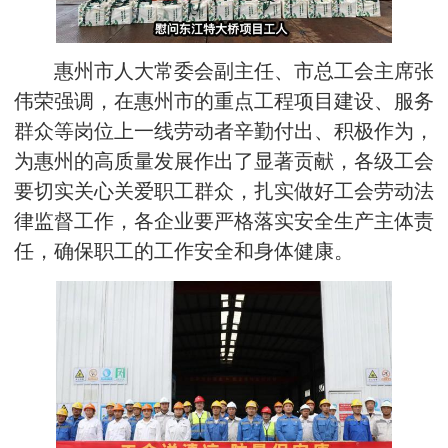
惠州市人大常委会副主任、市总工会主席张
伟荣强调，在惠州市的重点工程项目建设、服务
群众等岗位上
一线劳动者
辛勤付出、积极作为，
为惠州的高质量发展作出了显著贡献，各级工会
要切实关心关爱职工群众，扎实做好工会劳动法
律监督工作，各企业要严格落实安全生产主体责
任，确保职工的工作安全和身体健康。