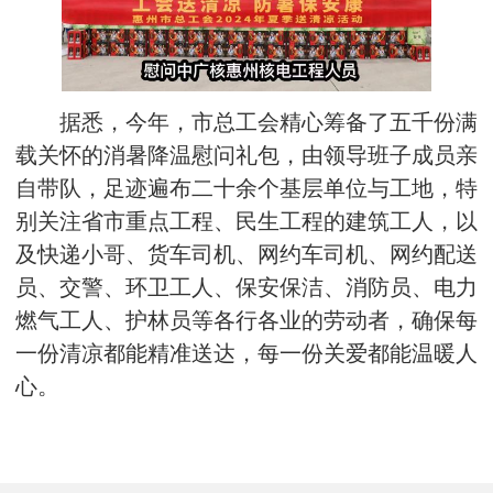
据悉，今年，市总工会精心筹备了五千份满
载关怀的消暑降温慰问礼包，由领导班子成员亲
自带队，足迹遍布二十余个基层单位与工地，特
别关注省市重点工程、民生工程的建筑工人，以
及快递小哥、货车司机、网约车司机、网约配送
员、交警、环卫工人、保安保洁、消防员、电力
燃气工人、护林员等各行各业的劳动者，确保每
一份清凉都能精准送达，每一份关爱都能温暖人
心。