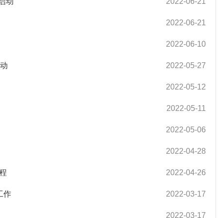
启动
2022-06-21
2022-06-21
2022-06-10
启动
2022-05-27
2022-05-12
2022-05-11
2022-05-06
2022-04-28
程
2022-04-26
工作
2022-03-17
2022-03-17