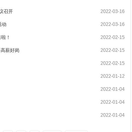
议召开
2022-03-16
活动
2022-03-16
来啦！
2022-02-15
个高薪好岗
2022-02-15
2022-02-15
2022-01-12
2022-01-04
2022-01-04
2022-01-04