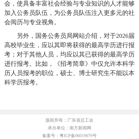
会，使具备丰富社会经验与专业知识的人才能够
加入公务员队伍，为公务员队伍注入更多元的社
会阅历与专业视角。
另外，国务公务员局网站介绍，对于2026届
高校毕业生，应以其即将获得的最高学历进行报
考；对于其他人员，均应以其已获得的最高学历
进行报考。比如，《招考简章》中仅允许本科学
历人员报考的职位，硕士、博士研究生不能以本
科学历报考。
版权所有：广东省总工会
承办单位：南方新闻网
备案号：粤ICP备06019079号