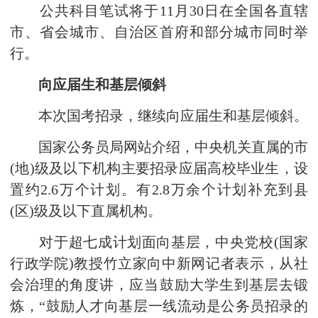
公共科目笔试将于11月30日在全国各直辖
市、省会城市、自治区首府和部分城市同时举
行。
向应届生和基层倾斜
本次国考招录，继续向应届生和基层倾斜。
国家公务员局网站介绍，中央机关直属的市
(地)级及以下机构主要招录应届高校毕业生，设
置约2.6万个计划。有2.8万余个计划补充到县
(区)级及以下直属机构。
对于超七成计划面向基层，中央党校(国家
行政学院)教授竹立家向中新网记者表示，从社
会治理的角度讲，应当鼓励大学生到基层去锻
炼，“鼓励人才向基层一线流动是公务员招录的