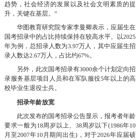
趋势，社会经济的发展以及社会文明素质的提
升，关键在基层。”
华图教育研究院专家李曼卿表示，应届生在
国考招录中的占比持续保持在较高水平。以2025
年为例，总招录人数为3.97万人，其中应届生招
录人数达2.67万人，占比约67%。
另外，此次国考招录有3000余个计划定向招
录服务基层项目人员和在军队服役5年以上的高
校毕业生退役士兵。
招录年龄放宽
此次发布的国考招录公告显示，报考者年龄
要求一般为18周岁以上、38周岁以下(1986年10
月至2007年10月期间出生)，对于2026年应届硕