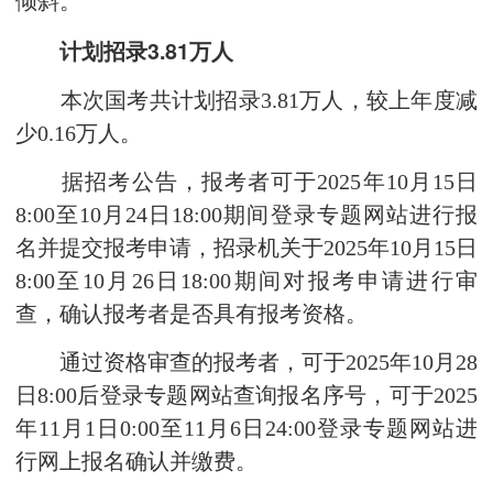
倾斜。
计划招录3.81万人
本次国考共计划招录3.81万人，较上年度减
少0.16万人。
据招考公告，报考者可于2025年10月15日
8:00至10月24日18:00期间登录专题网站进行报
名并提交报考申请，招录机关于2025年10月15日
8:00至10月26日18:00期间对报考申请进行审
查，确认报考者是否具有报考资格。
通过资格审查的报考者，可于2025年10月28
日8:00后登录专题网站查询报名序号，可于2025
年11月1日0:00至11月6日24:00登录专题网站进
行网上报名确认并缴费。