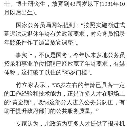
士、博士研究生，放宽到43周岁以下(1981年10
月以后出生)。
国家公务员局网站提到：“按照实施渐进式
延迟法定退休年龄有关政策要求，对公务员招录
年龄条件作了适当放宽调整”。
事实上，不仅是国考，今年以来多地公务员
招录和事业单位招聘已经放宽了年龄要求，有媒
体称，这打破了以往的“35岁门槛”。
竹立家表示，“35岁左右的年龄已具备一定
的工作经验和技术能力，正是许多人才在职场上
的‘黄金期’，吸纳这部分人进入公务员队伍，有
助于提升政府部门的公共服务质量。”
专家认为，此政策为更多人才提供了报考机