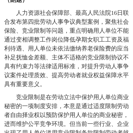
人力资源社会保障部、最高人民法院16日联
合发布第四批劳动人事争议典型案例，聚焦社会
保险、竞业限制等问题，重点明确用人单位不能
通过变相调整工作岗位降低孕期女职工工资及福
利待遇、用人单位未依法缴纳养老保险费的应当
补足抚恤金差额、主体不适格的竞业限制协议不
具有约束力等法律适用标准，对提升劳动人事争
议案件处理质效、提高劳动者就业权益保障水平
具有重要意义。
竞业限制是在劳动立法中保护用人单位商业
秘密的一项制度安排，本意是通过适度限制劳动
者自由择业权以预防保护用人单位的商业秘密，
进而维护公平竞争环境。但当前一些行业、企业
出现了用人单位滥用竞业限制条款限制劳动者就