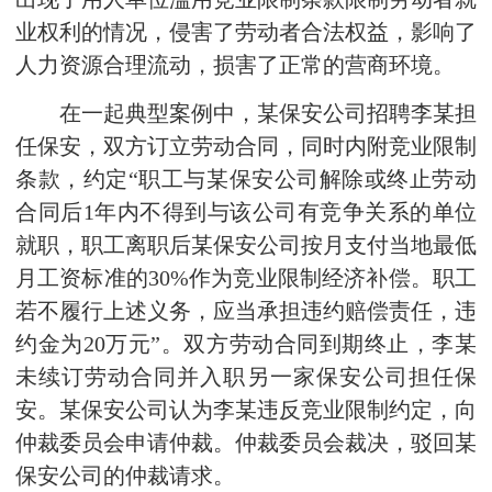
业权利的情况，侵害了劳动者合法权益，影响了
人力资源合理流动，损害了正常的营商环境。
在一起典型案例中，某保安公司招聘李某担
任保安，双方订立劳动合同，同时内附竞业限制
条款，约定“职工与某保安公司解除或终止劳动
合同后1年内不得到与该公司有竞争关系的单位
就职，职工离职后某保安公司按月支付当地最低
月工资标准的30%作为竞业限制经济补偿。职工
若不履行上述义务，应当承担违约赔偿责任，违
约金为20万元”。双方劳动合同到期终止，李某
未续订劳动合同并入职另一家保安公司担任保
安。某保安公司认为李某违反竞业限制约定，向
仲裁委员会申请仲裁。仲裁委员会裁决，驳回某
保安公司的仲裁请求。