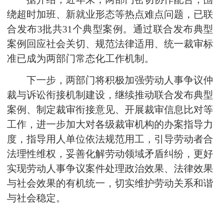
绕超时加班、新就业形态等热点难点问题，已联
合发布3批共31个典型案例。通过联合发布典型
案例回应社会关切、规范法律适用、统一裁审标
准已成为两部门常态化工作机制。
下一步，两部门将积极加强劳动人事争议仲
裁与诉讼衔接机制建设，继续推动联合发布典型
案例、制定裁审衔接意见、开展裁审信息比对等
工作，进一步加大对各级裁审机构的办案指导力
度，指导用人单位依法规范用工，引导劳动者合
法理性维权，妥善化解劳动领域矛盾纠纷，更好
实现劳动人事争议案件处理政治效果、法律效果
与社会效果的有机统一，切实维护劳动关系和谐
与社会稳定。