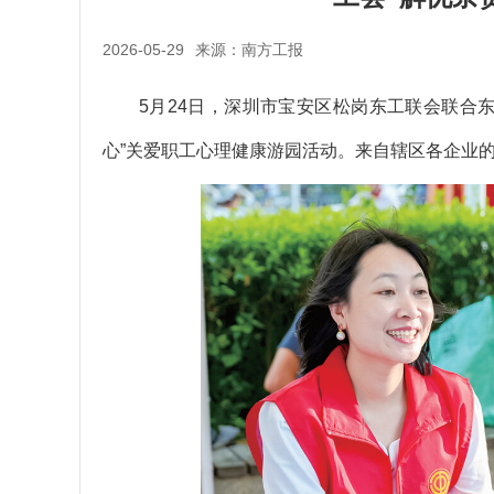
2026-05-29
来源：南方工报
5月24日，深圳市宝安区松岗东工联会联合东
心”关爱职工心理健康游园活动。来自辖区各企业的