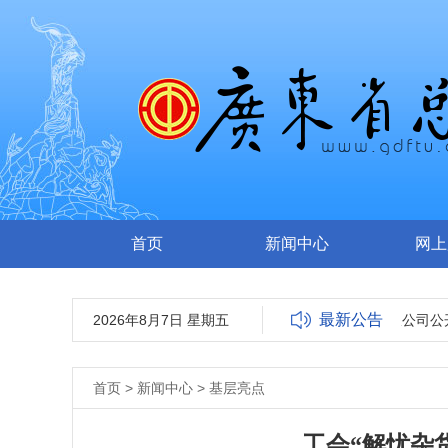
首页
新闻中心
网上
最新公告
2026年8月7日 星期五
广东南方工报传媒有限公司公开
首页
>
新闻中心
>
基层亮点
工会“解忧杂