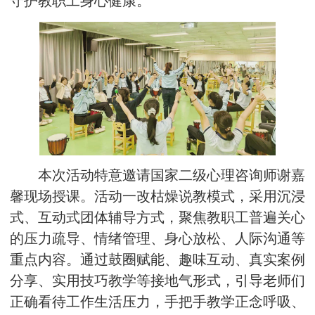
守护教职工身心健康。
本次活动特意邀请国家二级心理咨询师谢嘉
馨现场授课。活动一改枯燥说教模式，采用沉浸
式、互动式团体辅导方式，聚焦教职工普遍关心
的压力疏导、情绪管理、身心放松、人际沟通等
重点内容。通过鼓圈赋能、趣味互动、真实案例
分享、实用技巧教学等接地气形式，引导老师们
正确看待工作生活压力，手把手教学正念呼吸、