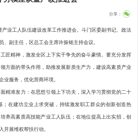
分享：
暨产业工人队伍建设改革工作推进会。斗门区委副书记、政法
员、副主任，区总工会主席许振铭主持会议。
工匠精神，激发全区上下实干争先的奋斗豪情。要充分发挥
引领方面的带头作用，助推发展新质生产力，建设高素质产业
企业服务，优化营商环境。
面精准发力：在思想引领上下功夫，深入学习贯彻党的二十
基；在建功立业上求突破，持续激发职工群众的创新创造热
力培养高素质高技能产业工人队伍；在地位提高上出实招，创
入开展维权帮扶行动。