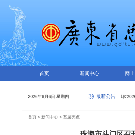
首页
新闻中心
网上
最新公告
2026年8月6日 星期四
广东省总工会所属事业单位202
首页
>
新闻中心
>
基层亮点
珠海市斗门区召