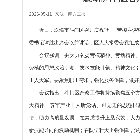
2026-05-11
来源：南方工报
近日，珠海市斗门区召开庆祝“五一”劳模座谈
委书记谭胜出席会议并讲话，区人大常委会党组成
会议强调，要大力弘扬劳模精神、劳动精神、
劳模的思想政治引领、技术技能引领、精神文化
工人大军。要聚焦职工需求，强化服务保障，做好
会议指出，斗门区产改工作将持续聚焦五个方
大精神，筑牢产业工人听党话、跟党走的思想根
情，助力高质量发展；在素质提升上见实效，大
新技能导向的激励机制；在队伍壮大上强保障，深