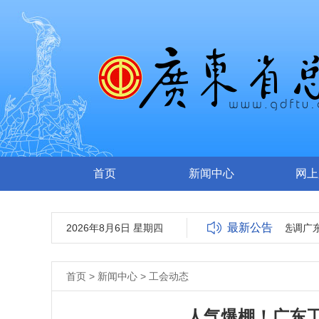
首页
新闻中心
网上
最新公告
2026年8月6日 星期四
广东省总工会关于公开选调广东
首页
>
新闻中心
>
工会动态
人气爆棚！广东工