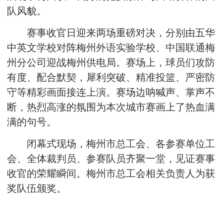
队风貌。
赛事收官日迎来两场重磅对决，分别由五华
中英文学校对阵梅州外语实验学校、中国联通梅
州分公司迎战梅州供电局。赛场上，球员们攻防
有度、配合默契，犀利突破、精准投篮、严密防
守等精彩画面接连上演。赛场边呐喊声、掌声不
断，热烈高涨的氛围为本次城市赛画上了热血满
满的句号。
闭幕式现场，梅州市总工会、各参赛单位工
会、全体裁判员、参赛队员齐聚一堂，见证赛事
收官的荣耀瞬间。梅州市总工会相关负责人为获
奖队伍颁奖。