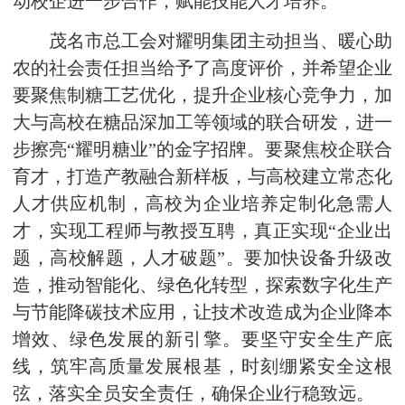
动校企进一步合作，赋能技能人才培养。
茂名市总工会对耀明集团主动担当、暖心助
农的社会责任担当给予了高度评价，并希望企业
要聚焦制糖工艺优化，提升企业核心竞争力，加
大与高校在糖品深加工等领域的联合研发，进一
步擦亮“耀明糖业”的金字招牌。要聚焦校企联合
育才，打造产教融合新样板，与高校建立常态化
人才供应机制，高校为企业培养定制化急需人
才，实现工程师与教授互聘，真正实现“企业出
题，高校解题，人才破题”。要加快设备升级改
造，推动智能化、绿色化转型，探索数字化生产
与节能降碳技术应用，让技术改造成为企业降本
增效、绿色发展的新引擎。要坚守安全生产底
线，筑牢高质量发展根基，时刻绷紧安全这根
弦，落实全员安全责任，确保企业行稳致远。