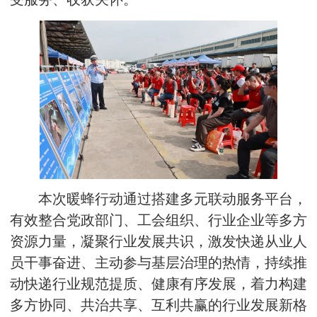
本次暖蜂行动通过搭建多元联动服务平台，
有效整合党政部门、工会组织、行业企业等多方
资源力量，凝聚行业发展共识，激发快递从业人
员干事奋进、主动参与基层治理的热情，持续推
动快递行业规范提质、健康有序发展，着力构建
多方协同、共治共享、互利共赢的行业发展新格