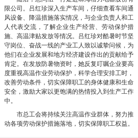
限公司。吕红珍深入生产车间，仔细查看车间通
风设备、降温措施落实情况，与企业负责人和工
人代表交流，了解企业生产经营、劳动保护措
施、高温津贴发放等情况。吕红珍对酷暑时节坚
守岗位、奋战一线的产业工人致以诚挚问候，为
他们在企业发展和地方经济建设作出的贡献给予
肯定。在发放防暑物资时，她反复叮嘱企业要高
度重视高温作业劳动保护，科学合理安排工时，
改善劳动条件，切实保障职工的身体健康和生命
安全，激励大家以更饱满的热情投入到生产工作
中。
市总工会将持续关注高温作业群体，努力推
动各项劳动保护措施落地，切实保障职工权益。