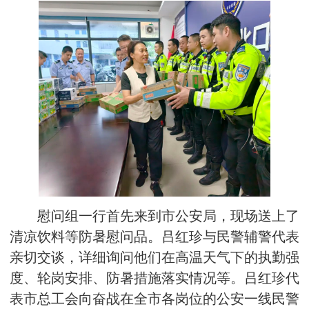
慰问组一行首先来到市公安局，现场送上了
清凉饮料等防暑慰问品。吕红珍与民警辅警代表
亲切交谈，详细询问他们在高温天气下的执勤强
度、轮岗安排、防暑措施落实情况等。吕红珍代
表市总工会向奋战在全市各岗位的公安一线民警