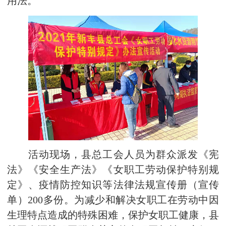
用法。
活动现场，县总工会人员为群众派发《宪
法》《安全生产法》《女职工劳动保护特别规
定》、疫情防控知识等法律法规宣传册（宣传
单）200多份。为减少和解决女职工在劳动中因
生理特点造成的特殊困难，保护女职工健康，县