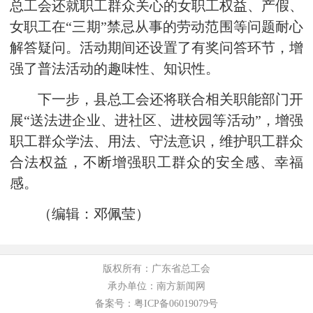
总工会还就职工群众关心的女职工权益、产假、
女职工在“三期”禁忌从事的劳动范围等问题耐心
解答疑问。活动期间还设置了有奖问答环节，增
强了普法活动的趣味性、知识性。
下一步，县总工会还将联合相关职能部门开
展“送法进企业、进社区、进校园等活动”，增强
职工群众学法、用法、守法意识，维护职工群众
合法权益，不断增强职工群众的安全感、幸福
感。
（编辑：邓佩莹）
版权所有：广东省总工会
承办单位：南方新闻网
备案号：粤ICP备06019079号