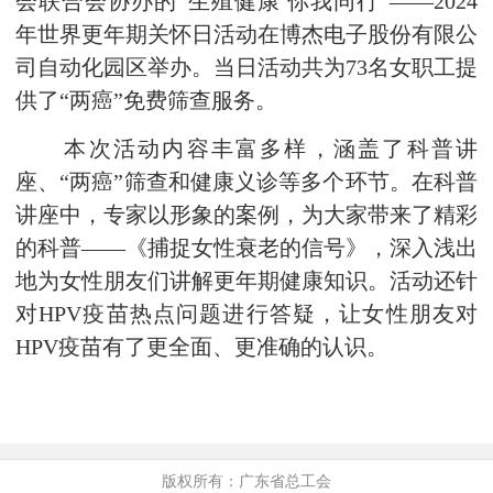
会联合会协办的“生殖健康 你我同行”——2024
年世界更年期关怀日活动在博杰电子股份有限公
司自动化园区举办。当日活动共为73名女职工提
供了“两癌”免费筛查服务。
本次活动内容丰富多样，涵盖了科普讲
座、“两癌”筛查和健康义诊等多个环节。在科普
讲座中，专家以形象的案例，为大家带来了精彩
的科普——《捕捉女性衰老的信号》，深入浅出
地为女性朋友们讲解更年期健康知识。活动还针
对HPV疫苗热点问题进行答疑，让女性朋友对
HPV疫苗有了更全面、更准确的认识。
版权所有：广东省总工会