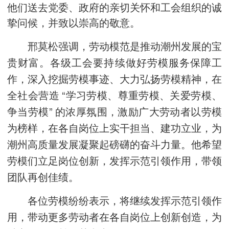
他们送去党委、政府的亲切关怀和工会组织的诚
挚问候，并致以崇高的敬意。
邢莫松强调，劳动模范是推动潮州发展的宝
贵财富。各级工会要持续做好劳模服务保障工
作，深入挖掘劳模事迹、大力弘扬劳模精神，在
全社会营造 “学习劳模、尊重劳模、关爱劳模、
争当劳模” 的浓厚氛围，激励广大劳动者以劳模
为榜样，在各自岗位上实干担当、建功立业，为
潮州高质量发展凝聚起磅礴的奋斗力量。他希望
劳模们立足岗位创新，发挥示范引领作用，带领
团队再创佳绩。
各位劳模纷纷表示，将继续发挥示范引领作
用，带动更多劳动者在各自岗位上创新创造，为