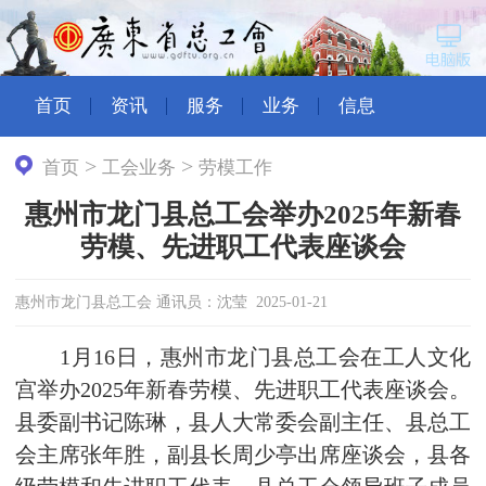
首页
资讯
服务
业务
信息
>
>
首页
工会业务
劳模工作
惠州市龙门县总工会举办2025年新春
劳模、先进职工代表座谈会
惠州市龙门县总工会 通讯员：沈莹 2025-01-21
1月16日，惠州市龙门县总工会在工人文化
宫举办2025年新春劳模、先进职工代表座谈会。
县委副书记陈琳，县人大常委会副主任、县总工
会主席张年胜，副县长周少亭出席座谈会，县各