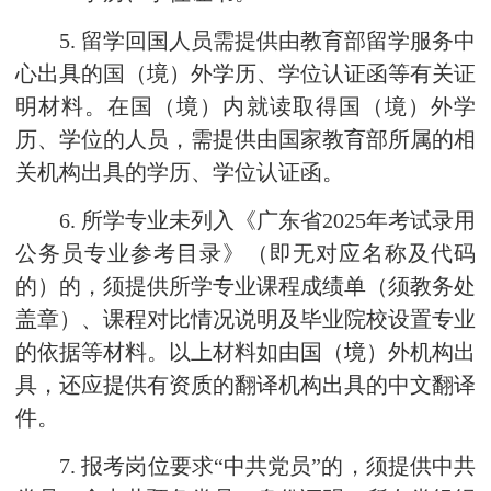
5. 留学回国人员需提供由教育部留学服务中
心出具的国（境）外学历、学位认证函等有关证
明材料。在国（境）内就读取得国（境）外学
历、学位的人员，需提供由国家教育部所属的相
关机构出具的学历、学位认证函。
6. 所学专业未列入《广东省2025年考试录用
公务员专业参考目录》（即无对应名称及代码
的）的，须提供所学专业课程成绩单（须教务处
盖章）、课程对比情况说明及毕业院校设置专业
的依据等材料。以上材料如由国（境）外机构出
具，还应提供有资质的翻译机构出具的中文翻译
件。
7. 报考岗位要求“中共党员”的，须提供中共