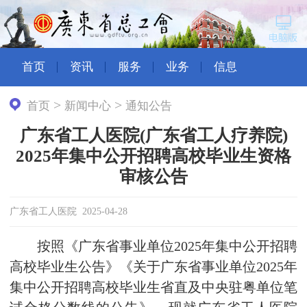
首页
资讯
服务
业务
信息
>
>
首页
新闻中心
通知公告
广东省工人医院(广东省工人疗养院)
2025年集中公开招聘高校毕业生资格
审核公告
广东省工人医院 2025-04-28
按照《广东省事业单位2025年集中公开招聘
高校毕业生公告》《关于广东省事业单位2025年
集中公开招聘高校毕业生省直及中央驻粤单位笔