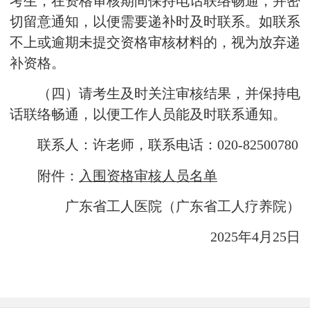
考生，在资格审核期间保持电话联络畅通，并密
切留意通知，以便需要递补时及时联系。如联系
不上或逾期未提交资格审核材料的，视为放弃递
补资格。
（四）请考生及时关注审核结果，并保持电
话联络畅通，以便工作人员能及时联系通知。
联系人：许老师，联系电话：020-82500780
附件：
入围资格审核人员名单
广东省工人医院（广东省工人疗养院）
2025年4月25日