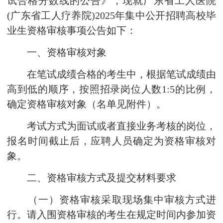
试合格分数线的公告》，现就广东省工人医院
(广东省工人疗养院)2025年集中公开招聘高校毕
业生资格审核事项公告如下：
一、资格审核对象
在笔试成绩合格的考生中，根据笔试成绩由
高到低的顺序，按照招录岗位人数1:5的比例，
确定资格审核对象（名单见附件）。
考试方式为面试或者直接业务考核的岗位，
报名时间截止后，应聘人员确定为资格审核对
象。
二、资格审核方式及提交材料要求
（一）资格审核采取现场集中审核方式进
行。请入围资格审核的考生在规定时间内参加资