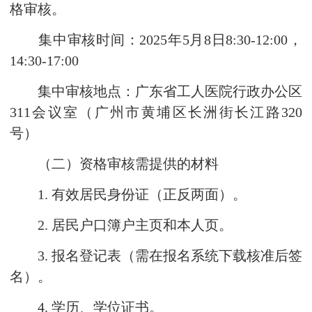
格审核。
集中审核时间：2025年5月8日8:30-12:00，
14:30-17:00
集中审核地点：广东省工人医院行政办公区
311会议室（广州市黄埔区长洲街长江路320
号）
（二）资格审核需提供的材料
1. 有效居民身份证（正反两面）。
2. 居民户口簿户主页和本人页。
3. 报名登记表（需在报名系统下载核准后签
名）。
4. 学历、学位证书。