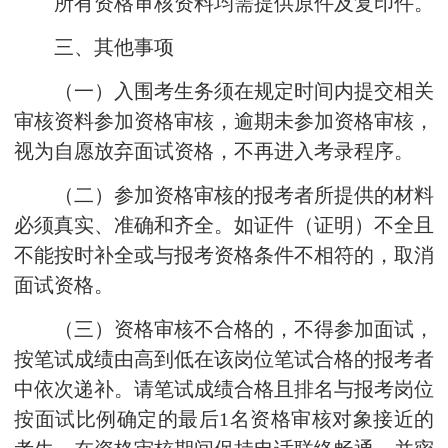
所有资格审核资料均需提供原件及复印件。
三、其他事项
（一）入围考生务须在规定时间内提交相关
审核资料参加资格审核，逾期未参加资格审核，
视为自愿放弃面试资格，不再进入考录程序。
（二）参加资格审核的报考者所提供的材料
必须真实、准确和齐全。如证件（证明）不全且
不能按时补全或与报考资格条件不相符的，取消
面试资格。
（三）资格审核不合格的，不得参加面试，
按笔试成绩由高到低在该岗位笔试合格的报考者
中依次递补。请笔试成绩合格且排名与报考岗位
按面试比例确定的最后1名资格审核对象接近的