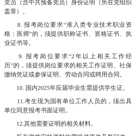
党员（含中共预备党员）身份证明（所在党组织
盖章）。
8. 报考岗位要求“准入类专业技术职业资
格：医师”的，须提供职称证书、资格证书、执
业证书等。
9. 报考岗位要求“2年以上相关工作经
历”的，须提供岗位要求的相关工作证明、社保
缴纳凭证或参保证明、劳动合同或聘用合同。
10. 国内2025年应届毕业生需提供学生证。
11.考生现为国有单位工作人员的，须出具
单位同意报考书面证明。
12.其他需要证明的相关材料。